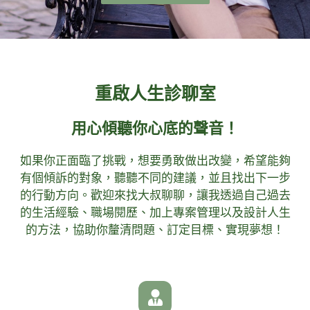
重啟人生診聊室
用心傾聽你心底的聲音！
如果你正面臨了挑戰，想要勇敢做出改變，希望能夠
有個傾訴的對象，聽聽不同的建議，並且找出下一步
的行動方向。歡迎來找大叔聊聊，讓我透過自己過去
的生活經驗、職場閱歷、加上專案管理以及設計人生
的方法，協助你釐清問題、訂定目標、實現夢想！