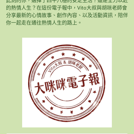
此刻的你，選擇了四平八穩的安定生活？還是全力以赴
的熱情人生？在這份電子報中，Vito大叔與胡咪老師會
分享最新的心情故事、創作內容、以及活動資訊，陪伴
你一起走在通往熱情人生的路上。