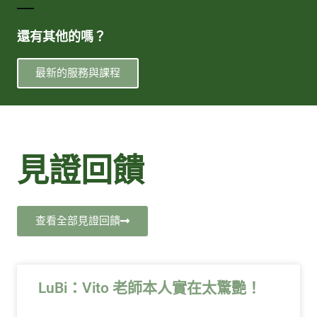
還有其他的嗎？
最新的服務與課程
見證回饋
查看全部見證回饋
LuBi：Vito 老師本人實在太驚艷！