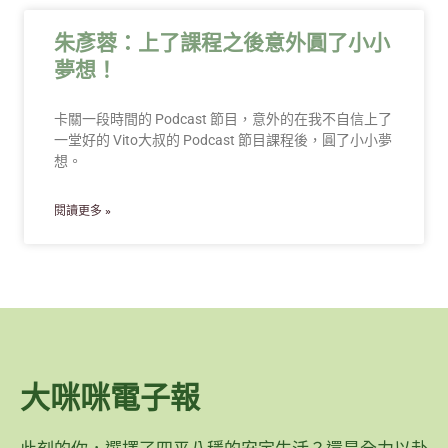
朱彥蓉：上了課程之後意外圓了小小
夢想！
卡關一段時間的 Podcast 節目，意外的在我不自信上了
一堂好的 Vito大叔的 Podcast 節目課程後，圓了小小夢
想。
閱讀更多 »
大咪咪電子報