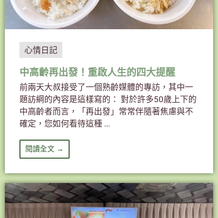
心情日記
中高齡再出發！重啟人生的四大提醒
前兩天大叔接受了一個熟齡媒體的專訪，其中一
題訪綱的內容是這樣寫的： 對於許多50歲上下的
中高齡者而言，「再出發」常常伴隨著焦慮與不
確定，您如何看待這種 ...
閱讀全文 →