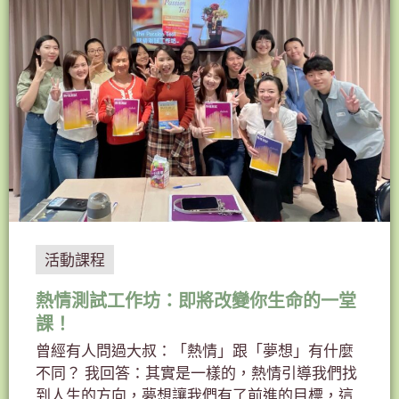
活動課程
熱情測試工作坊：即將改變你生命的一堂
課！
曾經有人問過大叔：「熱情」跟「夢想」有什麼
不同？ 我回答：其實是一樣的，熱情引導我們找
到人生的方向，夢想讓我們有了前進的目標，這