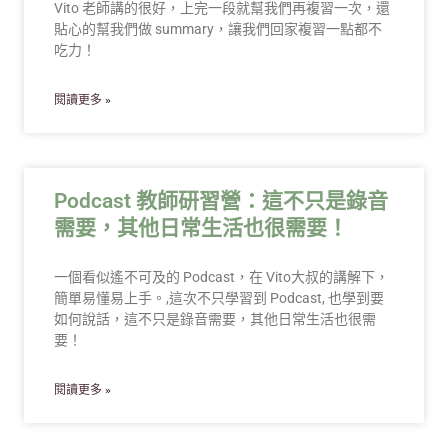
Vito 老師講的很好，上完一段就幫我們再複習一次，還
貼心的幫我們做 summary，讓我們回家複習一點都不
吃力！
閱讀更多 »
Podcast 教師研習營：這不只是錄音
需要，其他日常生活也很需要！
一個看似遙不可及的 Podcast，在 Vito大叔的講解下，
簡單易懂易上手。,這次不只學習到 Podcast, 也學到要
如何說話，這不只是錄音需要，其他日常生活也很需
要！
閱讀更多 »