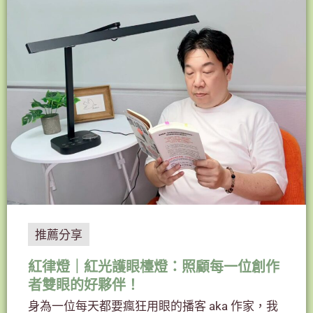
推薦分享
紅律燈｜紅光護眼檯燈：照顧每一位創作
者雙眼的好夥伴！
身為一位每天都要瘋狂用眼的播客 aka 作家，我