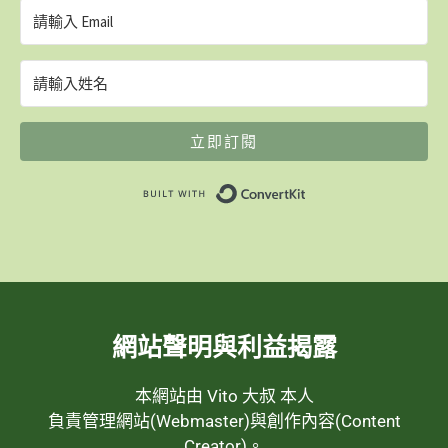
立即訂閱
Built with ConvertK
網站聲明與利益揭露
本網站由 Vito 大叔 本人
負責管理網站(Webmaster)與創作內容(Content
Creator)。