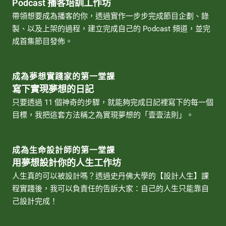
Podcast 播客培訓工作坊
帶領想要成為播客的你，透過實作一步步完成節目企劃、錄
製、以及上架的過程，建立完成自己的 Podcast 頻道，並完
成首集節目發佈。
成為夢想實踐家的第一堂課
寫下實現夢想的日記
只要透過 11 個神奇的步驟，就能夠完成日記裡寫下的每一個
目標，我把這套方法稱之為實現夢想的「壹壹法則」。
成為生命設計師的第一堂課
用夢想設計你的人生工作坊
人生真的可以被設計嗎？透過史丹佛大學的【設計人生】課
程實踐後，我可以負責任的告訴大家：自己的人生只能靠自
己設計完成！