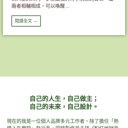
兩者相輔相成，可以喚醒 ...
閱讀全文 →
自己的人生，自己做主；
自己的未來，自己設計。
現在的我是一位個人品牌多元工作者，除了擔任「熱