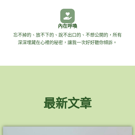
內在呼喚
忘不掉的、放不下的、說不出口的、不想公開的，所有
深深埋藏在心裡的秘密，讓我一次好好聽你傾訴。
最新文章