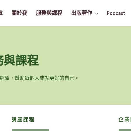
章
關於我
服務與課程
出版著作
Podcast
務與課程
以及經驗，幫助每個人成就更好的自己。
講座課程
企業