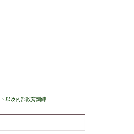
立、以及內部教育訓練