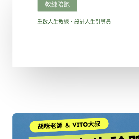
教練陪跑
重啟人生教練、設計人生引導員