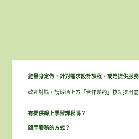
能量身定做，針對需求設計課程、或是提供服務
歡迎討論，請透過上方「合作邀約」按鈕提出需
有提供線上學習課程嗎？
顧問服務的方式？