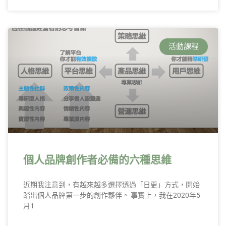
活動課程
個人品牌創作者必備的六種思維
近期我注意到，有越來越多選擇透過「日更」方式，開始
踏出個人品牌第一步的創作夥伴。 事實上，我在2020年5
月1