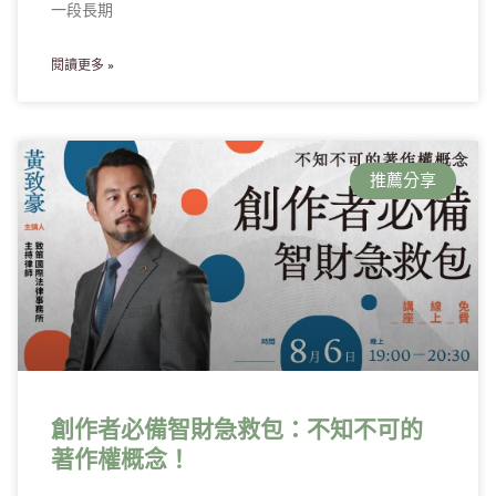
一段長期
閱讀更多 »
推薦分享
創作者必備智財急救包：不知不可的
著作權概念！