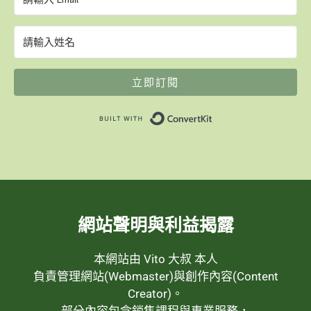
立即訂閱
Built with ConvertK
網站聲明與利益揭露
本網站由 Vito 大叔 本人
負責管理網站(Webmaster)與創作內容(Content
Creator)。