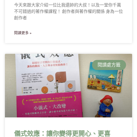
今天來跟大家介紹一位比我還帥的大叔！以及一堂你千萬
不可錯過的著作權課程！ 創作者與著作權的關係 身為一位
創作者
閱讀更多 »
閱讀處方籤
儀式效應：讓你變得更開心、更喜