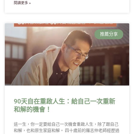
閱讀更多 »
推薦分享
90天自在重啟人生：給自己一次重新
和解的機會！
這一生，你一定要給自己一次機會重啟人生，除了跟自己
和解，也和原生家庭和解。 四十歲前的羅志仲老師經歷過