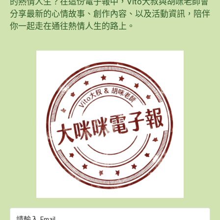
的熱情人生？在這份電子報中，Vito大叔與胡咪老師會
分享最新的心情故事、創作內容、以及活動資訊，陪伴
你一起走在通往熱情人生的路上。