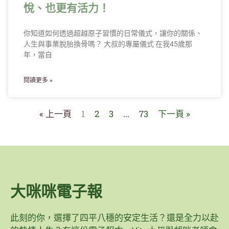
悅、也更有活力！
你知道如何透過超越原子習慣的日常儀式，讓你的關係、
人生與事業脫胎換骨嗎？ 大叔的專屬儀式 在我45歲那
年，當自
閱讀更多 »
« 上一頁
1
2
3
...
73
下一頁 »
大咪咪電子報
此刻的你，選擇了四平八穩的安定生活？還是全力以赴