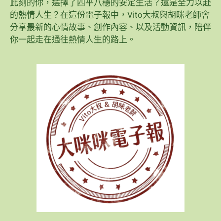
此刻的你，選擇了四平八穩的安定生活？還是全力以赴
的熱情人生？在這份電子報中，Vito大叔與胡咪老師會
分享最新的心情故事、創作內容、以及活動資訊，陪伴
你一起走在通往熱情人生的路上。