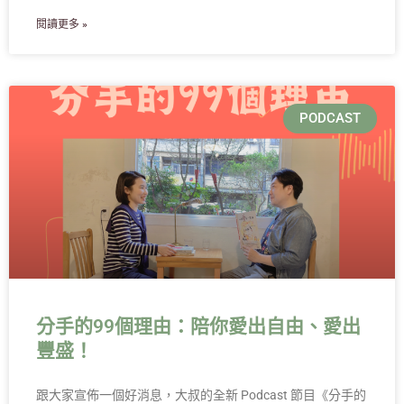
閱讀更多 »
PODCAST
分手的99個理由：陪你愛出自由、愛出
豐盛！
跟大家宣佈一個好消息，大叔的全新 Podcast 節目《分手的