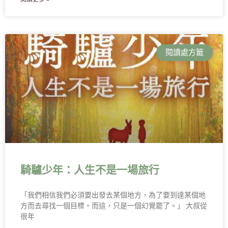
閱讀處方籤
騎驢少年：人生不是一場旅行
「我們相信我們必須要出發去某個地方，為了要到達某個地
方而去尋找一個目標。而這，只是一個幻覺罷了。」 大叔從
很年