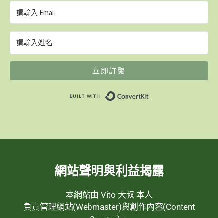
立即訂閱
Built with ConvertK
網站聲明與利益揭露
本網站由 Vito 大叔 本人
負責管理網站(Webmaster)與創作內容(Content