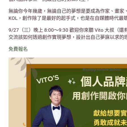
無論你今年幾歲，無論自己的夢想是要成為作家、畫家
KOL，創作除了是最好的起手式，也是在自媒體時代最
9/27（三）晚上 8:00～9:30 歡迎你來聽 Vito 
交流該如何透過創作實現夢想，設計出自己夢寐以求的
免費報名