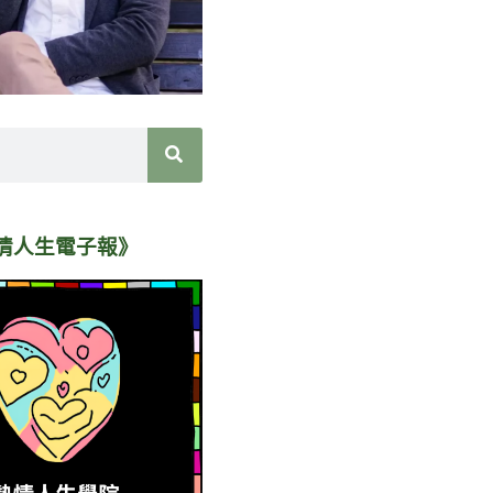
情人生電子報》