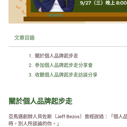
文章目錄
關於個人品牌起步走
參加個人品牌起步走分享會
收聽個人品牌起步走訪談分享
關於個人品牌起步走
亞馬遜創辦人貝佐斯（Jeff Bezos）曾經說過：「
時，別人所談論的你。」