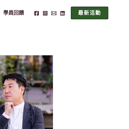
學員回饋
最新活動