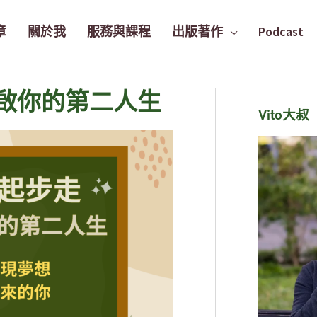
章
關於我
服務與課程
出版著作
Podcast
啟你的第二人生
Vito大叔