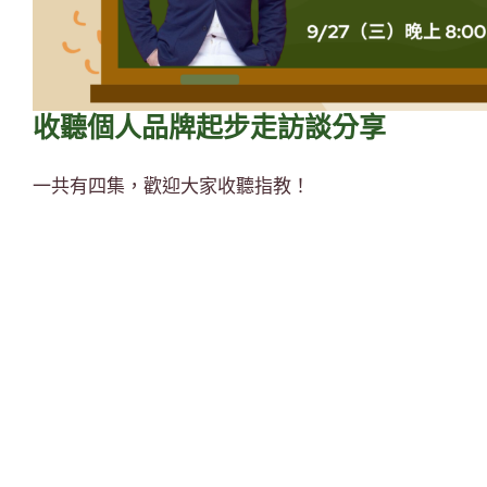
收聽個人品牌起步走訪談分享
一共有四集，歡迎大家收聽指教！