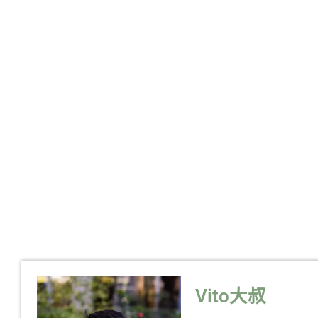
Vito大叔