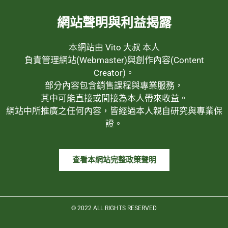
網站聲明與利益揭露
本網站由 Vito 大叔 本人
負責管理網站(Webmaster)與創作內容(Content
Creator)。
部分內容包含銷售課程與專業服務，
其中可能直接或間接為本人帶來收益。
網站中所推廣之任何內容，皆經過本人親自研究與專業保
證。
查看本網站完整政策聲明
© 2022 ALL RIGHTS RESERVED​