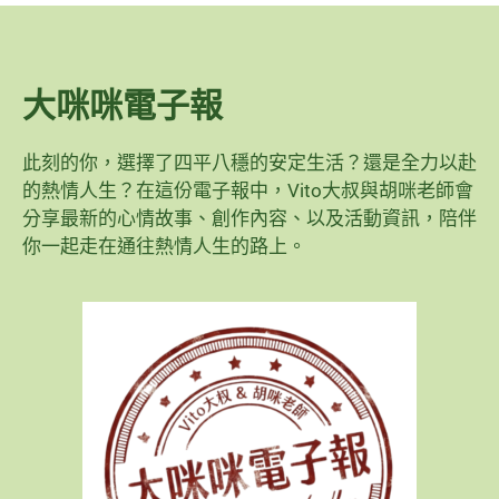
大咪咪電子報
此刻的你，選擇了四平八穩的安定生活？還是全力以赴
的熱情人生？在這份電子報中，Vito大叔與胡咪老師會
分享最新的心情故事、創作內容、以及活動資訊，陪伴
你一起走在通往熱情人生的路上。