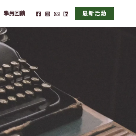
學員回饋
最新活動