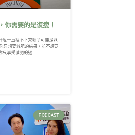
，你需要的是復瘦！
什麼一直瘦不下來嗎？可能是以
 你只想要減肥的結果，並不想要
你只享受減肥的過
PODCAST