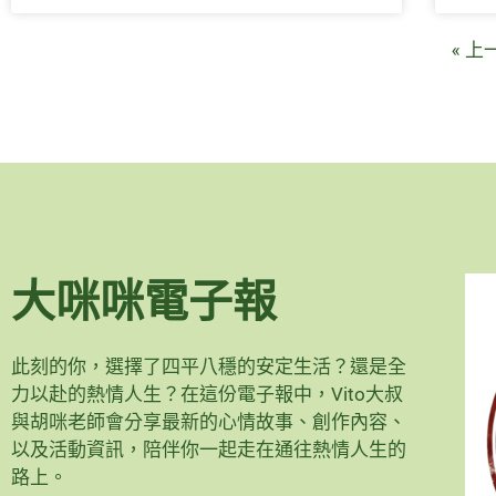
« 上
大咪咪電子報
此刻的你，選擇了四平八穩的安定生活？還是全
力以赴的熱情人生？在這份電子報中，Vito大叔
與胡咪老師會分享最新的心情故事、創作內容、
以及活動資訊，陪伴你一起走在通往熱情人生的
路上。