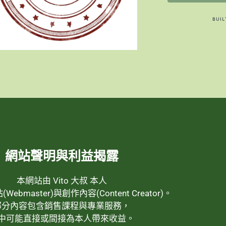
網站聲明與利益揭露
本網站由 Vito 大叔 本人
ebmaster)與創作內容(Content Creator)。
部分內容包含銷售課程與專業服務，
中可能直接或間接為本人帶來收益。