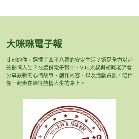
大咪咪電子報
此刻的你，選擇了四平八穩的安定生活？還是全力以赴
的熱情人生？在這份電子報中，Vito大叔與胡咪老師會
分享最新的心情故事、創作內容、以及活動資訊，陪伴
你一起走在通往熱情人生的路上。