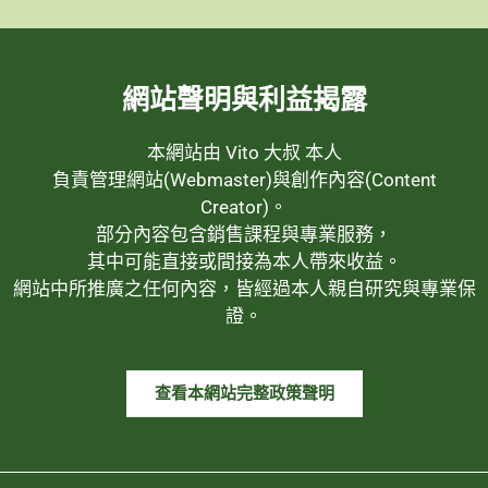
網站聲明與利益揭露
本網站由 Vito 大叔 本人
負責管理網站(Webmaster)與創作內容(Content
Creator)。
部分內容包含銷售課程與專業服務，
其中可能直接或間接為本人帶來收益。
網站中所推廣之任何內容，皆經過本人親自研究與專業保
證。
查看本網站完整政策聲明