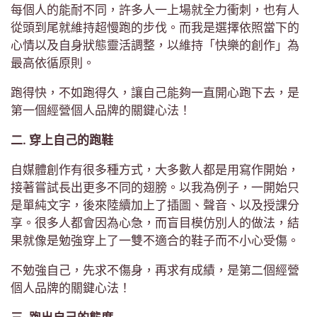
每個人的能耐不同，許多人一上場就全力衝刺，也有人
從頭到尾就維持超慢跑的步伐。而我是選擇依照當下的
心情以及自身狀態靈活調整，以維持「快樂的創作」為
最高依循原則。
跑得快，不如跑得久，讓自己能夠一直開心跑下去，是
第一個經營個人品牌的關鍵心法！
二. 穿上自己的跑鞋
自媒體創作有很多種方式，大多數人都是用寫作開始，
接著嘗試長出更多不同的翅膀。以我為例子，一開始只
是單純文字，後來陸續加上了插圖、聲音、以及授課分
享。很多人都會因為心急，而盲目模仿別人的做法，結
果就像是勉強穿上了一雙不適合的鞋子而不小心受傷。
不勉強自己，先求不傷身，再求有成績，是第二個經營
個人品牌的關鍵心法！