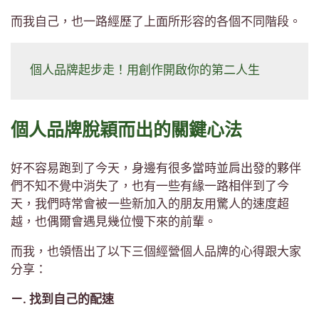
而我自己，也一路經歷了上面所形容的各個不同階段。
個人品牌起步走！用創作開啟你的第二人生
個人品牌脫穎而出的關鍵心法
好不容易跑到了今天，身邊有很多當時並肩出發的夥伴
們不知不覺中消失了，也有一些有緣一路相伴到了今
天，我們時常會被一些新加入的朋友用驚人的速度超
越，也偶爾會遇見幾位慢下來的前輩。
而我，也領悟出了以下三個經營個人品牌的心得跟大家
分享：
ㄧ. 找到自己的配速