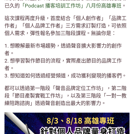
已久的
「Podcast 播客培訓工作坊」八月份高雄專班
。
這次課程再度升級，首度結合「個人創作者」「品牌工
作者」「個人品牌工作者」三方需求訂製打造，可依照
個人需求，彈性報名參加三階段課程。無論你是：
1. 想瞭解最新市場趨勢，透過聲音擴大影響力的創作
者。
2. 想學習製作節目的流程，實際產出節目的品牌工作
者。
3. 想知道如何透過經營頻道，成功獲利變現的播客們。
都可以透過第一階段「聲音品牌定位工作坊」，第二階
段「節目產製實戰工作坊」，以及第三階段「一對一教
練陪跑諮詢」透過聲音創造出最大的影響力。