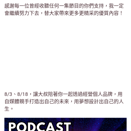
感謝每一位曾經收聽任何一集節目的你們支持，我一定
會繼續努力下去，替大家帶來更多更精采的優質內容！
8/3、8/18，讓大叔陪著你一起透過經營個人品牌，用
自媒體親手打造出自己的未來，用夢想設計出自己的人
生。