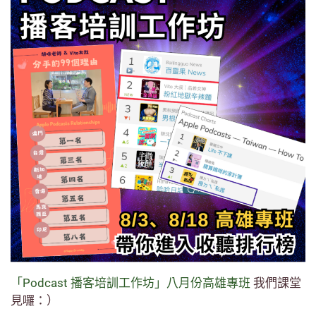
「Podcast 播客培訓工作坊」八月份高雄專班
我們課堂
見囉：）