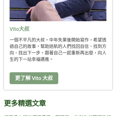
Vito大叔
一個不平凡的大叔。中年失業後開始寫作，希望透
過自己的故事，幫助迷航的人們找回自信、找到方
向、找出下一步，跟著自己一起重新再出發，向人
生的下一站幸福邁進。
更了解 Vito 大叔
更多精選文章