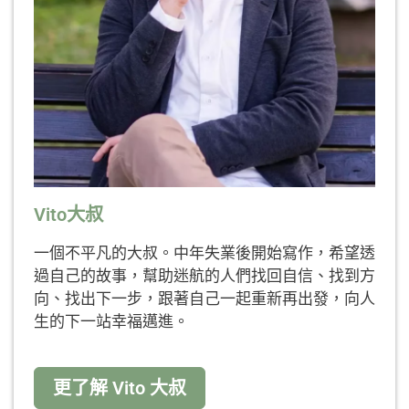
Vito大叔
一個不平凡的大叔。中年失業後開始寫作，希望透
過自己的故事，幫助迷航的人們找回自信、找到方
向、找出下一步，跟著自己一起重新再出發，向人
生的下一站幸福邁進。
更了解 Vito 大叔