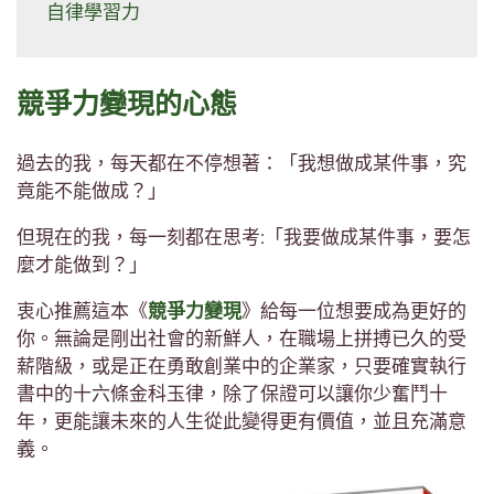
自律學習力
競爭力變現的心態
過去的我，每天都在不停想著：「我想做成某件事，究
竟能不能做成？」
但現在的我，每一刻都在思考:「我要做成某件事，要怎
麼才能做到？」
衷心推薦這本《
競爭力變現
》給每一位想要成為更好的
你。無論是剛出社會的新鮮人，在職場上拼搏已久的受
薪階級，或是正在勇敢創業中的企業家，只要確實執行
書中的十六條金科玉律，除了保證可以讓你少奮鬥十
年，更能讓未來的人生從此變得更有價值，並且充滿意
義。