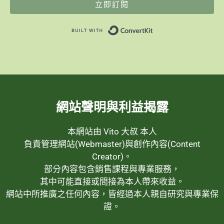
立即訂閱
Built with ConvertK
網站聲明與利益揭露
本網站由 Vito 大叔 本人
負責管理網站(Webmaster)與創作內容(Content
Creator)。
部分內容包含銷售課程與專業服務，
其中可能直接或間接為本人帶來收益。
網站中所推廣之任何內容，皆經過本人親自研究與專業保
證。