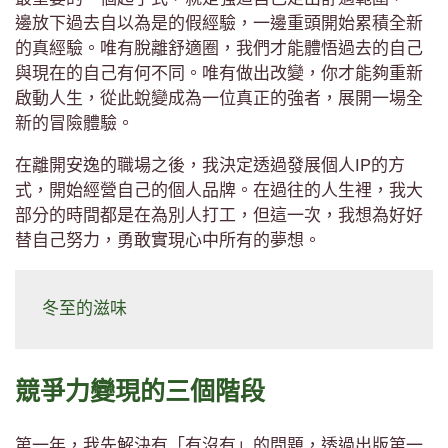
邊放下過去自以為是的假經驗，一邊重頭開始累積全新
的真經驗。唯有脫離舒適圈，我們才能體悟過去的自己
與現在的自己有何不同。唯有做出改變，你才能夠重新
啟動人生，從此蛻變成為一位真正的強者，展開一場全
新的冒險體驗。
在離開安逸的職場之後，我決定透過發展個人IP的方
式，開始經營自己的個人品牌。在過往的人生裡，我大
部分的時間都是在為別人打工，但這一次，我想為好好
替自己努力，勇敢實現心中所有的夢想。
冬至的滋味
競爭力變現的三個階段
第一年，我先解決有「有沒有」的問題，透過出版第一