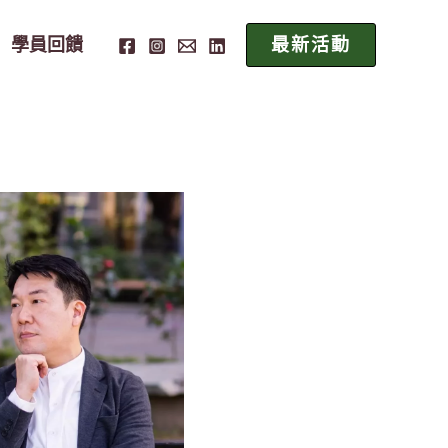
學員回饋
最新活動