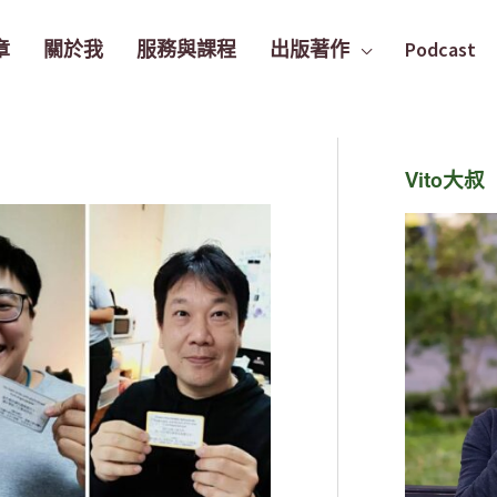
章
關於我
服務與課程
出版著作
Podcast
Vito大叔