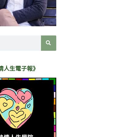
情人生電子報》