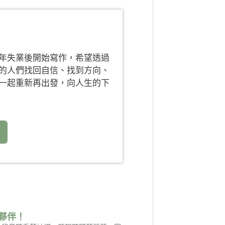
年失業後開始寫作，希望透過
的人們找回自信、找到方向、
一起重新再出發，向人生的下
夥伴！