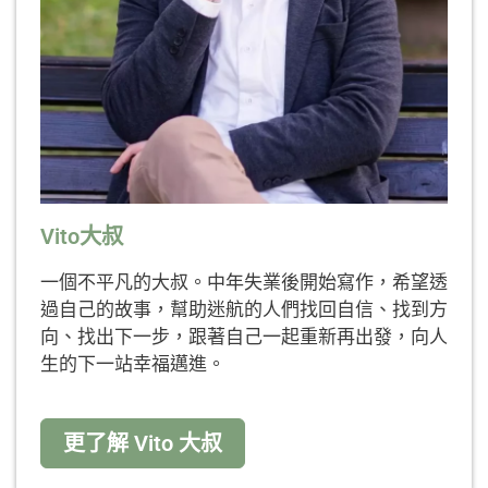
Vito大叔
一個不平凡的大叔。中年失業後開始寫作，希望透
過自己的故事，幫助迷航的人們找回自信、找到方
向、找出下一步，跟著自己一起重新再出發，向人
生的下一站幸福邁進。
更了解 Vito 大叔