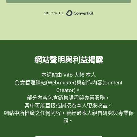
Built with ConvertK
網站聲明與利益揭露
本網站由 Vito 大叔 本人
負責管理網站(Webmaster)與創作內容(Content
Creator)。
部分內容包含銷售課程與專業服務，
其中可能直接或間接為本人帶來收益。
網站中所推廣之任何內容，皆經過本人親自研究與專業保
證。