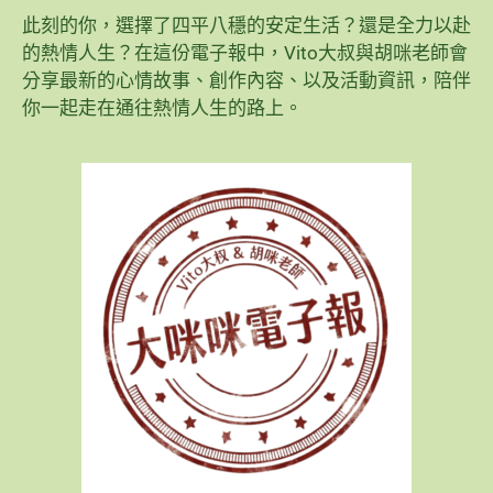
此刻的你，選擇了四平八穩的安定生活？還是全力以赴
的熱情人生？在這份電子報中，Vito大叔與胡咪老師會
分享最新的心情故事、創作內容、以及活動資訊，陪伴
你一起走在通往熱情人生的路上。