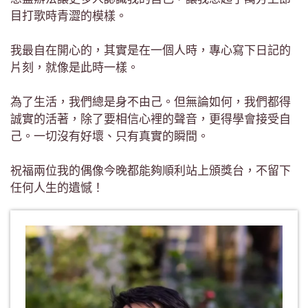
目打歌時青澀的模樣。
我最自在開心的，其實是在一個人時，專心寫下日記的
片刻，就像是此時一樣。
為了生活，我們總是身不由己。但無論如何，我們都得
誠實的活著，除了要相信心裡的聲音，更得學會接受自
己。一切沒有好壞、只有真實的瞬間。
祝福兩位我的偶像今晚都能夠順利站上頒獎台，不留下
任何人生的遺憾！