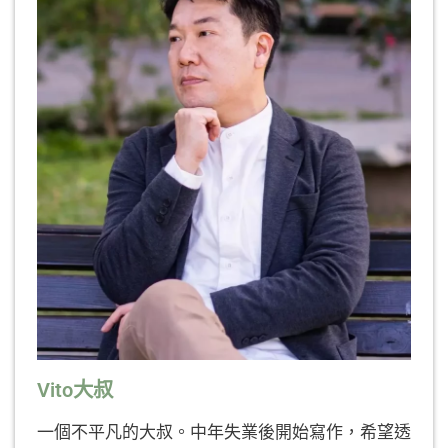
Vito大叔
一個不平凡的大叔。中年失業後開始寫作，希望透