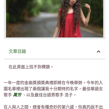
文章目錄
在此頁面上找不到標題。
一年一度的金曲獎頒獎典禮即將在今晚舉辦，今年的入
圍名單裡出現了兩個讓我十分期待的名字，最佳華語女
歌手
萬芳
、以及最佳台語男歌手 浩子。
在人與人之間，總會有種奇妙的第六感，你真的說不出