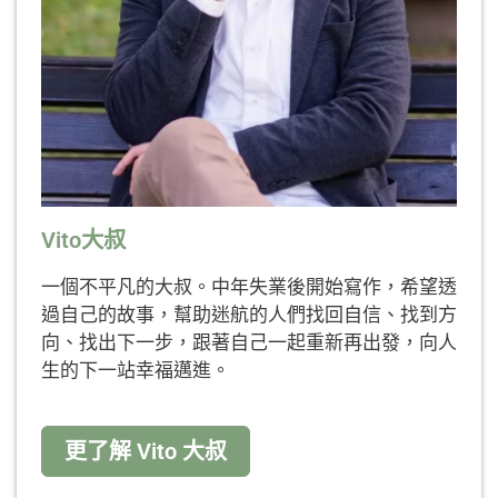
Vito大叔
一個不平凡的大叔。中年失業後開始寫作，希望透
過自己的故事，幫助迷航的人們找回自信、找到方
向、找出下一步，跟著自己一起重新再出發，向人
生的下一站幸福邁進。
更了解 Vito 大叔