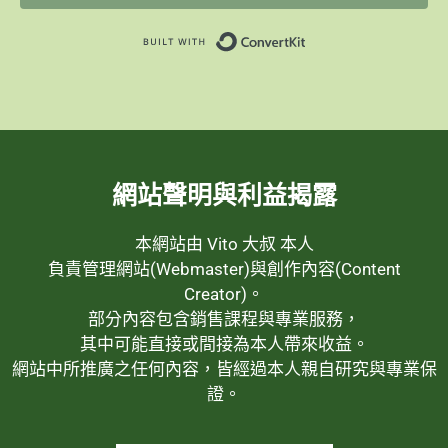
Built with ConvertK
網站聲明與利益揭露
本網站由 Vito 大叔 本人
負責管理網站(Webmaster)與創作內容(Content
Creator)。
部分內容包含銷售課程與專業服務，
其中可能直接或間接為本人帶來收益。
網站中所推廣之任何內容，皆經過本人親自研究與專業保
證。