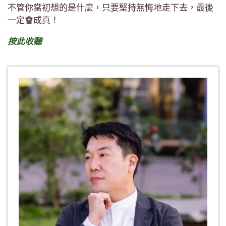
不管你當初想的是什麼，只要堅持無悔地走下去，最後
一定會成真！
按此收聽