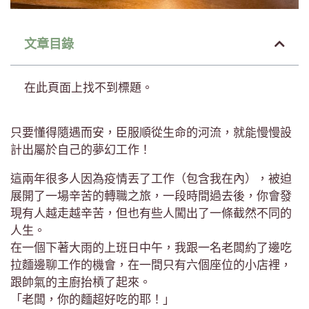
文章目錄
在此頁面上找不到標題。
只要懂得隨遇而安，臣服順從生命的河流，就能慢慢設
計出屬於自己的夢幻工作！
這兩年很多人因為疫情丟了工作（包含我在內），被迫
展開了一場辛苦的轉職之旅，一段時間過去後，你會發
現有人越走越辛苦，但也有些人闖出了一條截然不同的
人生。
在一個下著大雨的上班日中午，我跟一名老闆約了邊吃
拉麵邊聊工作的機會，在一間只有六個座位的小店裡，
跟帥氣的主廚抬槓了起來。
「老闆，你的麵超好吃的耶！」