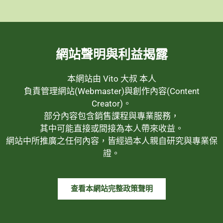
網站聲明與利益揭露
本網站由 Vito 大叔 本人
負責管理網站(Webmaster)與創作內容(Content
Creator)。
部分內容包含銷售課程與專業服務，
其中可能直接或間接為本人帶來收益。
網站中所推廣之任何內容，皆經過本人親自研究與專業保
證。
查看本網站完整政策聲明