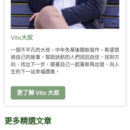
Vito大叔
一個不平凡的大叔。中年失業後開始寫作，希望透
過自己的故事，幫助迷航的人們找回自信、找到方
向、找出下一步，跟著自己一起重新再出發，向人
生的下一站幸福邁進。
更了解 Vito 大叔
更多精選文章