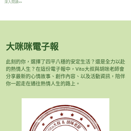
深入閱讀>>
大咪咪電子報
此刻的你，選擇了四平八穩的安定生活？還是全力以赴
的熱情人生？在這份電子報中，Vito大叔與胡咪老師會
分享最新的心情故事、創作內容、以及活動資訊，陪伴
你一起走在通往熱情人生的路上。