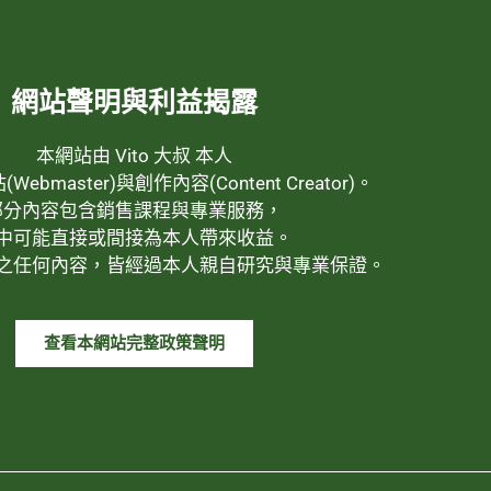
網站聲明與利益揭露
本網站由 Vito 大叔 本人
ebmaster)與創作內容(Content Creator)。
部分內容包含銷售課程與專業服務，
中可能直接或間接為本人帶來收益。
之任何內容，皆經過本人親自研究與專業保證。
查看本網站完整政策聲明