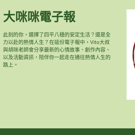
大咪咪電子報
此刻的你，選擇了四平八穩的安定生活？還是全
力以赴的熱情人生？在這份電子報中，Vito大叔
與胡咪老師會分享最新的心情故事、創作內容、
以及活動資訊，陪伴你一起走在通往熱情人生的
路上。