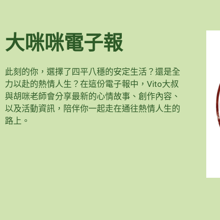
大咪咪電子報
此刻的你，選擇了四平八穩的安定生活？還是全
力以赴的熱情人生？在這份電子報中，Vito大叔
與胡咪老師會分享最新的心情故事、創作內容、
以及活動資訊，陪伴你一起走在通往熱情人生的
路上。