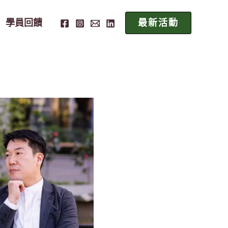
學員回饋
最新活動