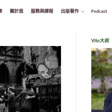
章
關於我
服務與課程
出版著作
Podcast
Vito大叔