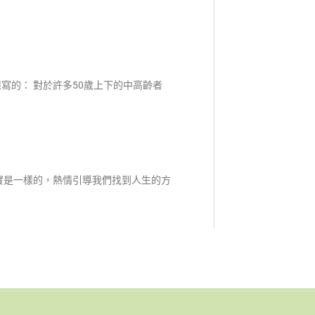
寫的： 對於許多50歲上下的中高齡者
實是一樣的，熱情引導我們找到人生的方