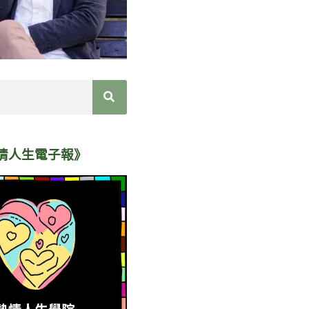
情人生電子報》