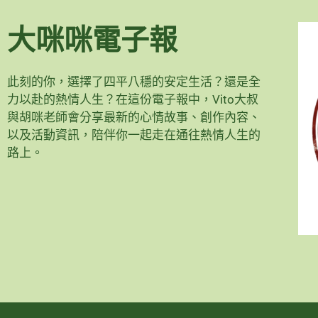
大咪咪電子報
此刻的你，選擇了四平八穩的安定生活？還是全
力以赴的熱情人生？在這份電子報中，Vito大叔
與胡咪老師會分享最新的心情故事、創作內容、
以及活動資訊，陪伴你一起走在通往熱情人生的
路上。