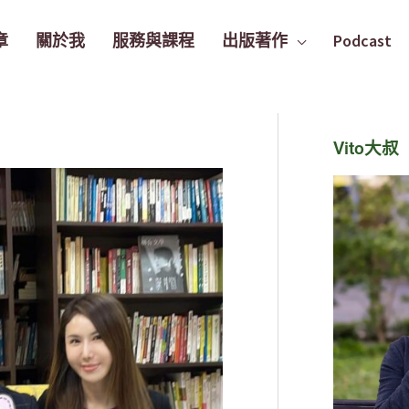
章
關於我
服務與課程
出版著作
Podcast
Vito大叔