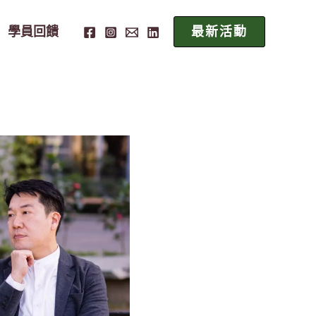
學員回饋
最新活動