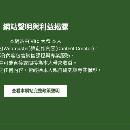
網站聲明與利益揭露
本網站由 Vito 大叔 本人
ebmaster)與創作內容(Content Creator)。
部分內容包含銷售課程與專業服務，
中可能直接或間接為本人帶來收益。
之任何內容，皆經過本人親自研究與專業保證。
查看本網站完整政策聲明