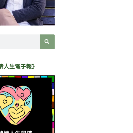
情人生電子報》