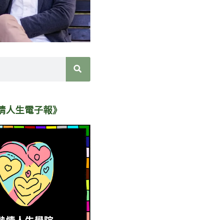
情人生電子報》