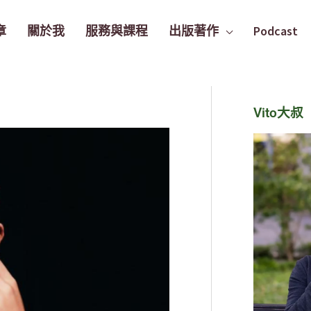
章
關於我
服務與課程
出版著作
Podcast
Vito大叔