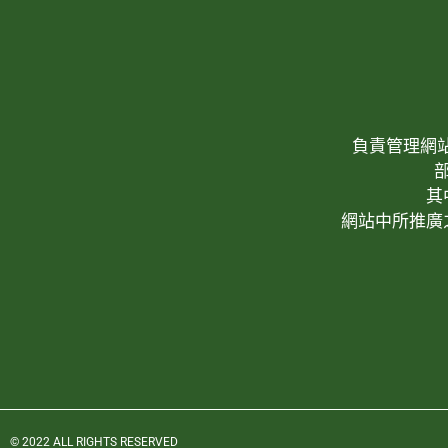
負責管理網站(W
其
網站中所推廣
© 2022 ALL RIGHTS RESERVED​