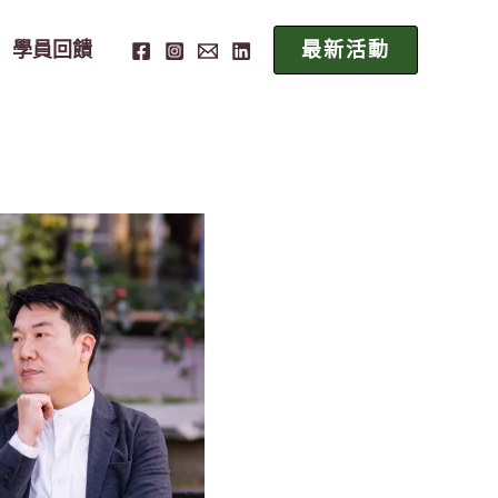
學員回饋
最新活動