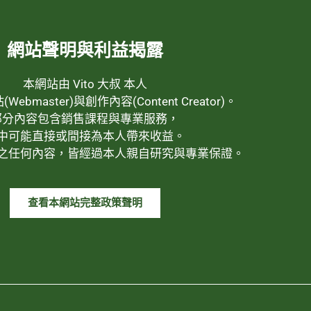
網站聲明與利益揭露
本網站由 Vito 大叔 本人
ebmaster)與創作內容(Content Creator)。
部分內容包含銷售課程與專業服務，
中可能直接或間接為本人帶來收益。
之任何內容，皆經過本人親自研究與專業保證。
查看本網站完整政策聲明