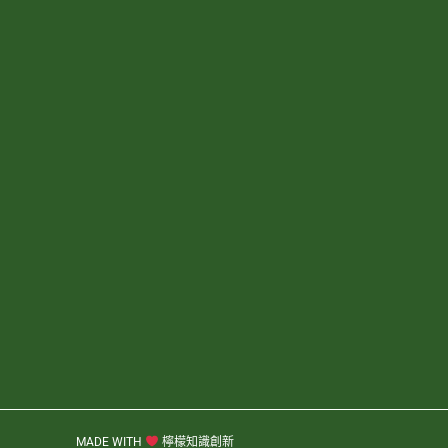
MADE WITH
檸檬知識創新