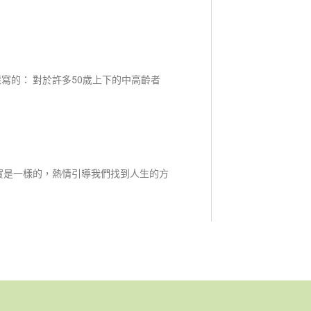
寫的： 對於許多50歲上下的中高齡者
實是一樣的，熱情引導我們找到人生的方