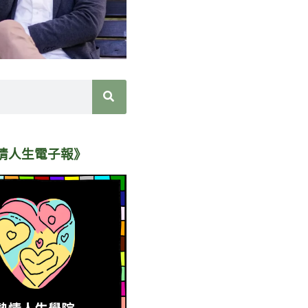
情人生電子報》