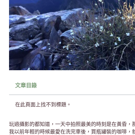
文章目錄
在此頁面上找不到標題。
玩過攝影的都知道，一天中拍照最美的時刻是在黃昏，
我以前年輕的時候最愛在洗完車後，買瓶罐裝的咖啡，