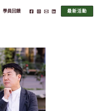
學員回饋
最新活動