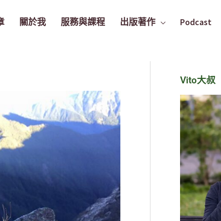
章
關於我
服務與課程
出版著作
Podcast
Vito大叔