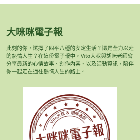
大咪咪電子報
此刻的你，選擇了四平八穩的安定生活？還是全力以赴
的熱情人生？在這份電子報中，Vito大叔與胡咪老師會
分享最新的心情故事、創作內容、以及活動資訊，陪伴
你一起走在通往熱情人生的路上。