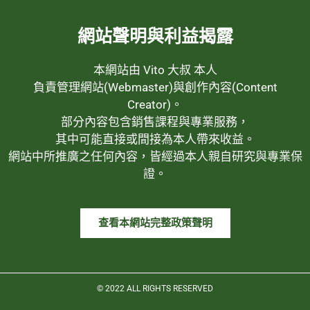
網站聲明與利益揭露
本網站由 Vito 大叔 本人
負責管理網站(Webmaster)與創作內容(Content
Creator)。
部分內容包含銷售課程與專業服務，
其中可能直接或間接為本人帶來收益。
網站中所推廣之任何內容，皆經過本人親自研究與專業保
證。
查看本網站完整政策聲明
© 2022 ALL RIGHTS RESERVED​