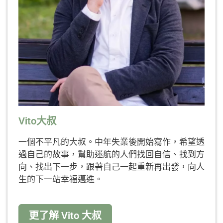
Vito大叔
一個不平凡的大叔。中年失業後開始寫作，希望透
過自己的故事，幫助迷航的人們找回自信、找到方
向、找出下一步，跟著自己一起重新再出發，向人
生的下一站幸福邁進。
更了解 Vito 大叔