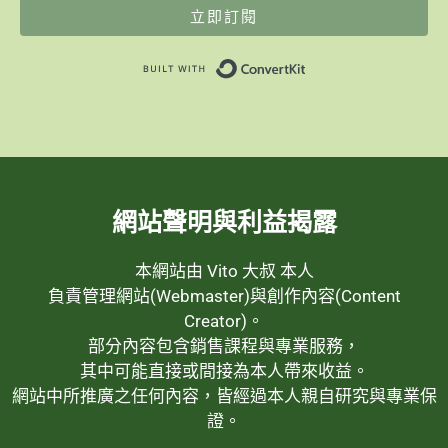
立即訂閱
Built with ConvertK
網站聲明與利益揭露
本網站由 Vito 大叔 本人
負責管理網站(Webmaster)與創作內容(Content
Creator)。
部分內容包含銷售課程與專業服務，
其中可能直接或間接為本人帶來收益。
網站中所推廣之任何內容，皆經過本人親自研究與專業保
證。