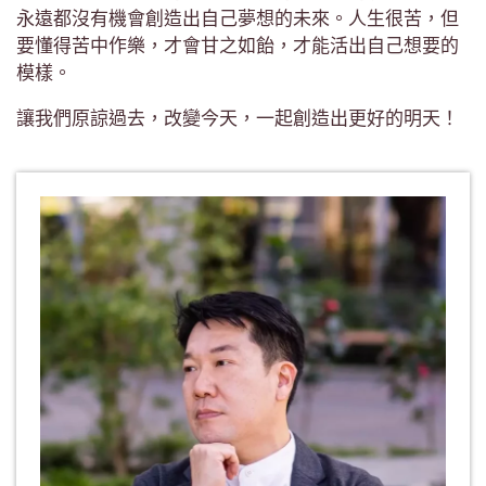
永遠都沒有機會創造出自己夢想的未來。人生很苦，但
要懂得苦中作樂，才會甘之如飴，才能活出自己想要的
模樣。
讓我們原諒過去，改變今天，一起創造出更好的明天！