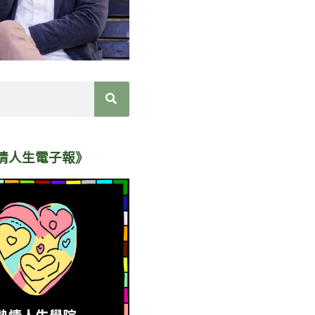
情人生電子報》