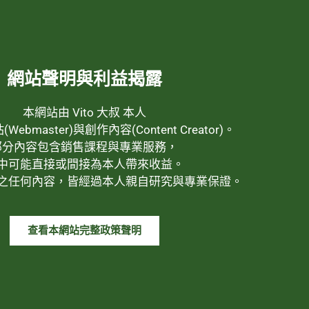
網站聲明與利益揭露
本網站由 Vito 大叔 本人
ebmaster)與創作內容(Content Creator)。
部分內容包含銷售課程與專業服務，
中可能直接或間接為本人帶來收益。
之任何內容，皆經過本人親自研究與專業保證。
查看本網站完整政策聲明