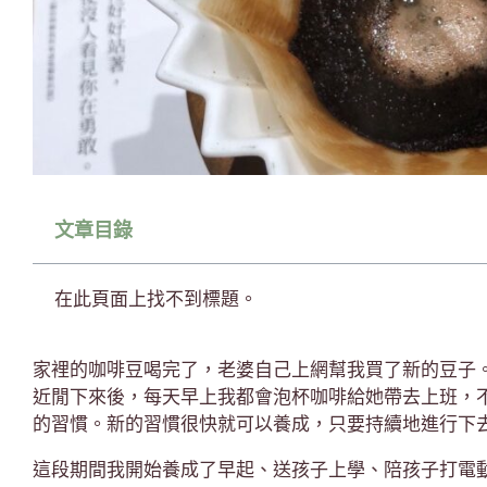
文章目錄
在此頁面上找不到標題。
家裡的咖啡豆喝完了，老婆自己上網幫我買了新的豆子
近閒下來後，每天早上我都會泡杯咖啡給她帶去上班，
的習慣。新的習慣很快就可以養成，只要持續地進行下
這段期間我開始養成了早起、送孩子上學、陪孩子打電