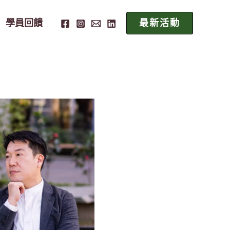
學員回饋
最新活動