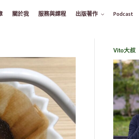
章
關於我
服務與課程
出版著作
Podcast
Vito大叔