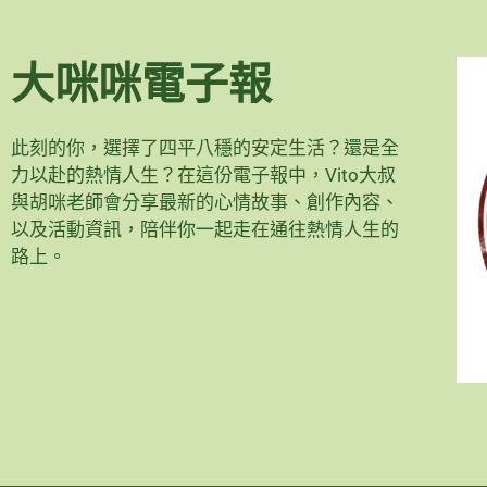
大咪咪電子報
此刻的你，選擇了四平八穩的安定生活？還是全
力以赴的熱情人生？在這份電子報中，Vito大叔
與胡咪老師會分享最新的心情故事、創作內容、
以及活動資訊，陪伴你一起走在通往熱情人生的
路上。