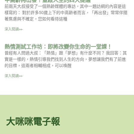
中高齡再出發！重啟人生的四大提醒
前兩天大叔接受了一個熟齡媒體的專訪，其中一題訪綱的內容是這
樣寫的： 對於許多50歲上下的中高齡者而言，「再出發」常常伴隨
著焦慮與不確定，您如何看待這種
深入閱讀>>
熱情測試工作坊：即將改變你生命的一堂課！
曾經有人問過大叔：「熱情」跟「夢想」有什麼不同？ 我回答：其
實是一樣的，熱情引導我們找到人生的方向，夢想讓我們有了前進
的目標，這兩者相輔相成，可以喚醒
深入閱讀>>
大咪咪電子報