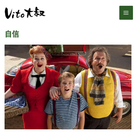
跳
MA
至
主
ME
要
自信
內
容