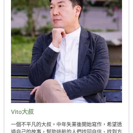
Vito大叔
一個不平凡的大叔。中年失業後開始寫作，希望透
過自己的故事，幫助迷航的人們找回自信、找到方