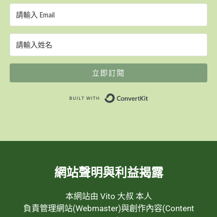
立即訂閱
Built with ConvertK
網站聲明與利益揭露
本網站由 Vito 大叔 本人
負責管理網站(Webmaster)與創作內容(Content