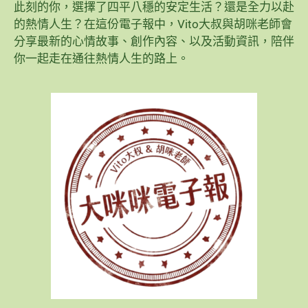
此刻的你，選擇了四平八穩的安定生活？還是全力以赴
的熱情人生？在這份電子報中，Vito大叔與胡咪老師會
分享最新的心情故事、創作內容、以及活動資訊，陪伴
你一起走在通往熱情人生的路上。