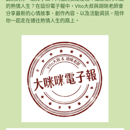
的熱情人生？在這份電子報中，Vito大叔與胡咪老師會
分享最新的心情故事、創作內容、以及活動資訊，陪伴
你一起走在通往熱情人生的路上。