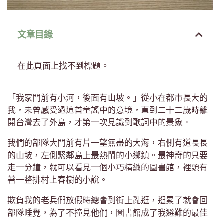
文章目錄
在此頁面上找不到標題。
「我家門前有小河，後面有山坡。」從小在都市長大的
我，未曾感受過這首童謠中的意境，直到二十二歲時離
開台灣去了外島，才第一次見識到歌詞中的景象。
我們的部隊大門前有片一望無盡的大海，右側有道長長
的山坡，左側緊鄰島上最熱鬧的小鄉鎮。最神奇的只要
走一分鐘，就可以看見一個小巧精緻的圖書館，裡頭有
著一整排村上春樹的小說。
欺負我的老兵們放假時總會到街上亂逛，逛累了就會回
部隊睡覺，為了不撞見他們，圖書館成了我避難的最佳