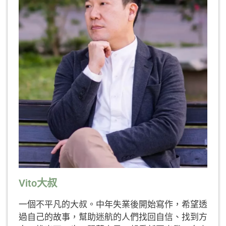
Vito大叔
一個不平凡的大叔。中年失業後開始寫作，希望透
過自己的故事，幫助迷航的人們找回自信、找到方