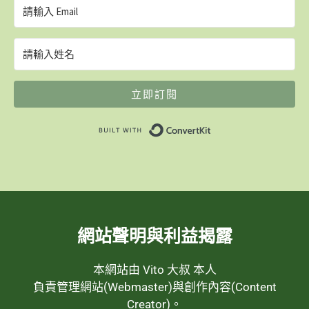
立即訂閱
Built with ConvertK
網站聲明與利益揭露
本網站由 Vito 大叔 本人
負責管理網站(Webmaster)與創作內容(Content
Creator)。