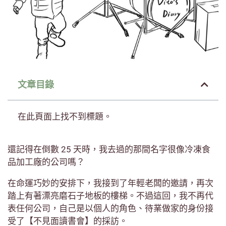
文章目錄
在此頁面上找不到標題。
還記得在倒數 25 天時，我去過的那間名字很像冷凍食
品加工廠的公司嗎？
在命運巧妙的安排下，我接到了年輕老闆的邀請，再次
踏上有著漂亮磨石子地板的樓梯。不過這回，我不再代
表任何公司，自己是以個人的角色、待業做家的身份接
受了【不見面讀書會】的採訪。