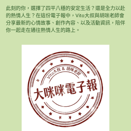
此刻的你，選擇了四平八穩的安定生活？還是全力以赴
的熱情人生？在這份電子報中，Vito大叔與胡咪老師會
分享最新的心情故事、創作內容、以及活動資訊，陪伴
你一起走在通往熱情人生的路上。