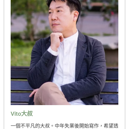
Vito大叔
一個不平凡的大叔。中年失業後開始寫作，希望透