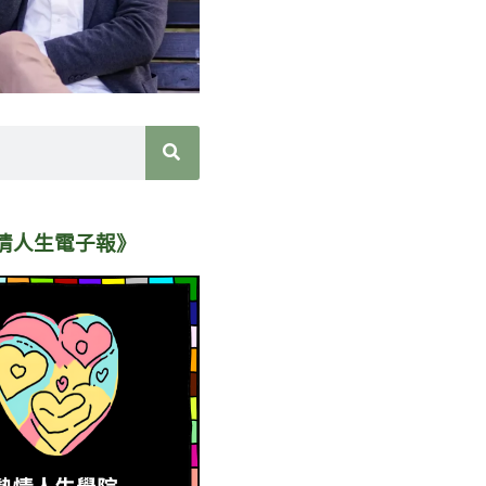
情人生電子報》