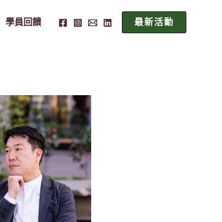
學員回饋
最新活動