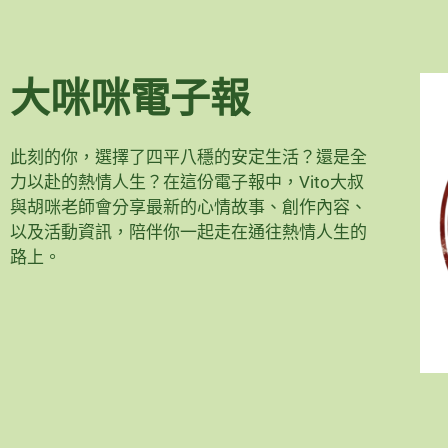
大咪咪電子報
此刻的你，選擇了四平八穩的安定生活？還是全
力以赴的熱情人生？在這份電子報中，Vito大叔
與胡咪老師會分享最新的心情故事、創作內容、
以及活動資訊，陪伴你一起走在通往熱情人生的
路上。