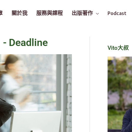
章
關於我
服務與課程
出版著作
Podcast
eadline
Vito大叔