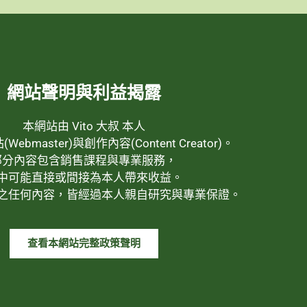
網站聲明與利益揭露
本網站由 Vito 大叔 本人
ebmaster)與創作內容(Content Creator)。
部分內容包含銷售課程與專業服務，
中可能直接或間接為本人帶來收益。
之任何內容，皆經過本人親自研究與專業保證。
查看本網站完整政策聲明