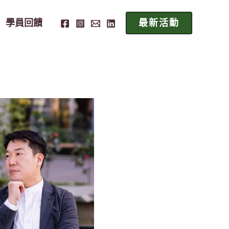
學員回饋
最新活動