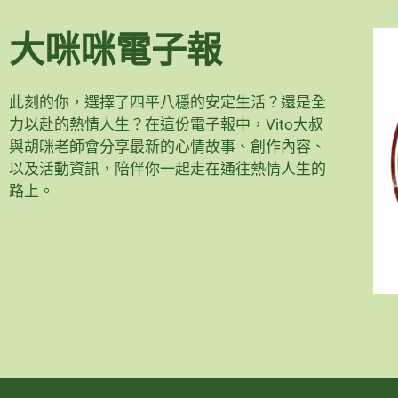
大咪咪電子報
此刻的你，選擇了四平八穩的安定生活？還是全
力以赴的熱情人生？在這份電子報中，Vito大叔
與胡咪老師會分享最新的心情故事、創作內容、
以及活動資訊，陪伴你一起走在通往熱情人生的
路上。