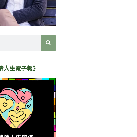
情人生電子報》