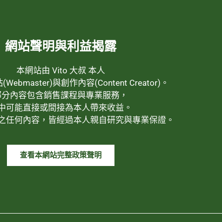
網站聲明與利益揭露
本網站由 Vito 大叔 本人
ebmaster)與創作內容(Content Creator)。
部分內容包含銷售課程與專業服務，
中可能直接或間接為本人帶來收益。
之任何內容，皆經過本人親自研究與專業保證。
查看本網站完整政策聲明