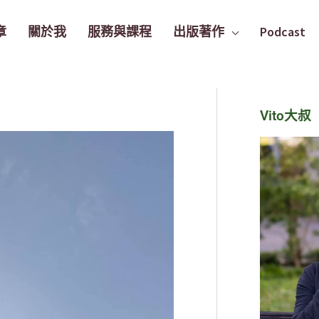
章
關於我
服務與課程
出版著作
Podcast
Vito大叔