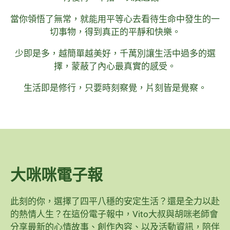
當你領悟了無常，就能用平等心去看待生命中發生的一
切事物，得到真正的平靜和快樂。
少即是多，越簡單越美好，千萬別讓生活中過多的選
擇，蒙蔽了內心最真實的感受。
生活即是修行，只要時刻察覺，片刻皆是覺察。
大咪咪電子報
此刻的你，選擇了四平八穩的安定生活？還是全力以赴
的熱情人生？在這份電子報中，Vito大叔與胡咪老師會
分享最新的心情故事、創作內容、以及活動資訊，陪伴