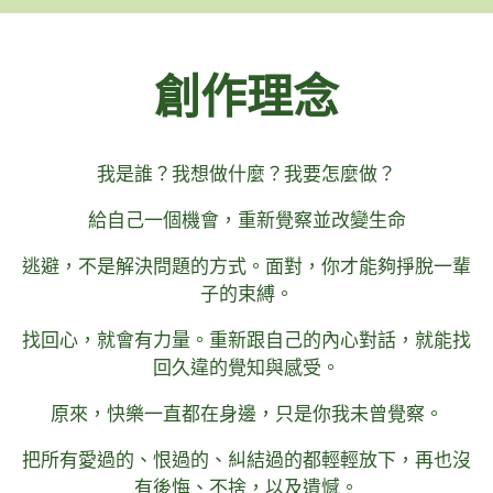
創作理念
我是誰？我想做什麼？我要怎麼做？
給自己一個機會，重新覺察並改變生命
逃避，不是解決問題的方式。面對，你才能夠掙脫一輩
子的束縛。
找回心，就會有力量。重新跟自己的內心對話，就能找
回久違的覺知與感受。
原來，快樂一直都在身邊，只是你我未曾覺察。
把所有愛過的、恨過的、糾結過的都輕輕放下，再也沒
有後悔、不捨，以及遺憾。