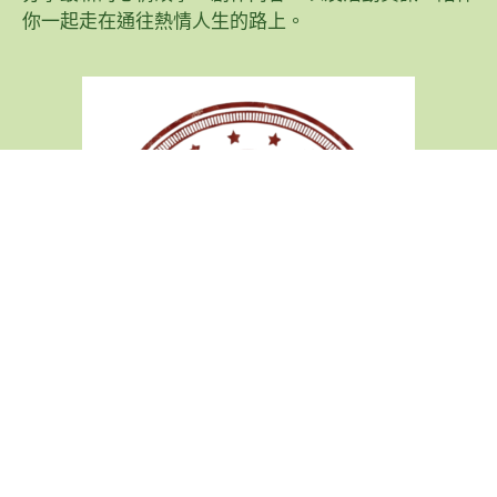
你一起走在通往熱情人生的路上。