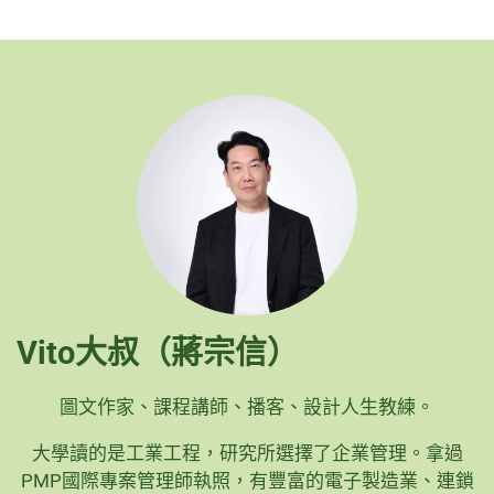
Vito大叔（蔣宗信）
圖文作家、課程講師、播客、設計人生教練。
大學讀的是工業工程，研究所選擇了企業管理。拿過
PMP國際專案管理師執照，有豐富的電子製造業、連鎖