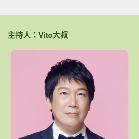
主持人：Vito大叔