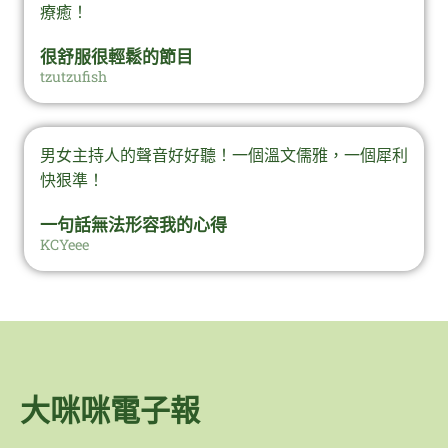
療癒！
很舒服很輕鬆的節目
tzutzufish
男女主持人的聲音好好聽！一個溫文儒雅，一個犀利
快狠準！
一句話無法形容我的心得
KCYeee
大咪咪電子報