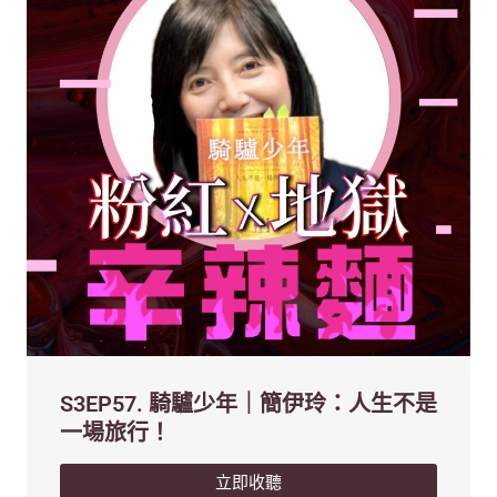
S3EP57. 騎驢少年｜簡伊玲：人生不是
一場旅行！
立即收聽