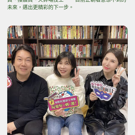
未來，邁出更精彩的下一步。