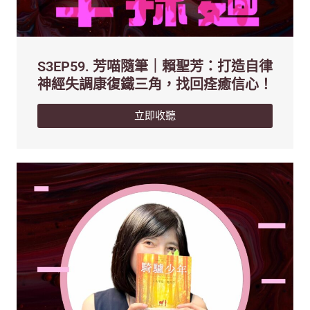
S3EP59. 芳喵隨筆｜賴聖芳：打造自律
神經失調康復鐵三角，找回痊癒信心！
立即收聽