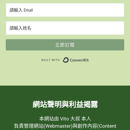
立即訂閱
Built with ConvertK
網站聲明與利益揭露
本網站由 Vito 大叔 本人
負責管理網站(Webmaster)與創作內容(Content