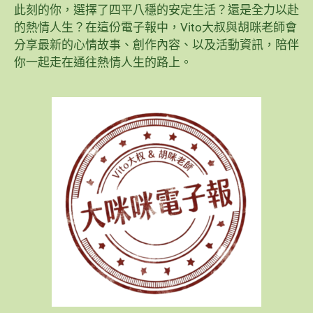
此刻的你，選擇了四平八穩的安定生活？還是全力以赴
的熱情人生？在這份電子報中，Vito大叔與胡咪老師會
分享最新的心情故事、創作內容、以及活動資訊，陪伴
你一起走在通往熱情人生的路上。