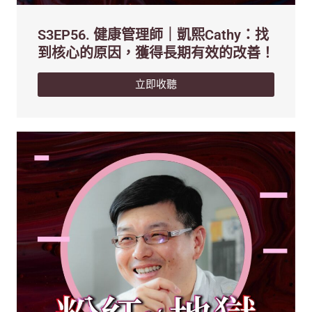
S3EP56. 健康管理師｜凱熙Cathy：找
到核心的原因，獲得長期有效的改善！
立即收聽