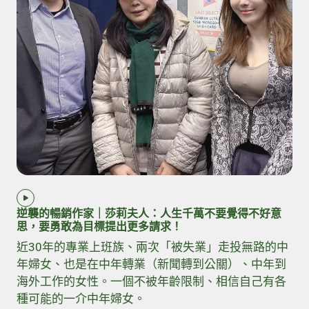
逆襲的暢銷作家｜莎莉夫人：人生千萬不要覺得不好意
思，要勇敢為目標提出更多請求！
近30年的專業上班族、兩次「被失業」走投無路的中
年婦女、也是在中年轉業（新聞轉到公關）、中年到
海外工作的女性。一個不被年齡限制、相信自己有各
種可能的一介中年婦女。