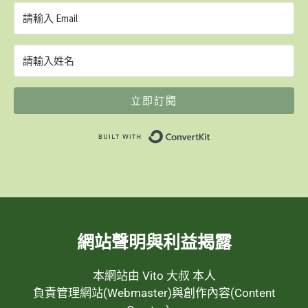
立即訂閱
Built with ConvertK
網站聲明與利益揭露
本網站由 Vito 大叔 本人
負責管理網站(Webmaster)與創作內容(Content