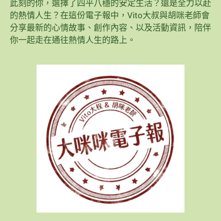
此刻的你，選擇了四平八穩的安定生活？還是全力以赴
的熱情人生？在這份電子報中，Vito大叔與胡咪老師會
分享最新的心情故事、創作內容、以及活動資訊，陪伴
你一起走在通往熱情人生的路上。