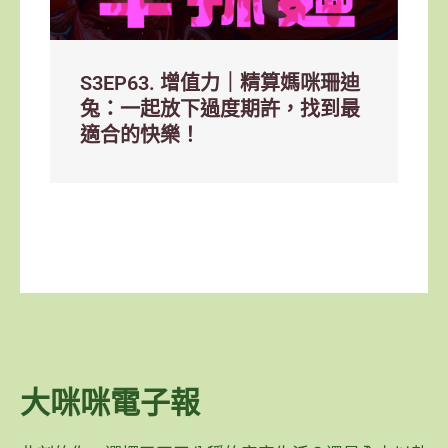
S3EP63. 增值力｜精算媽咪珊迪
兔：一起放下過度期許，找到最
適合的快樂！
大咪咪電子報