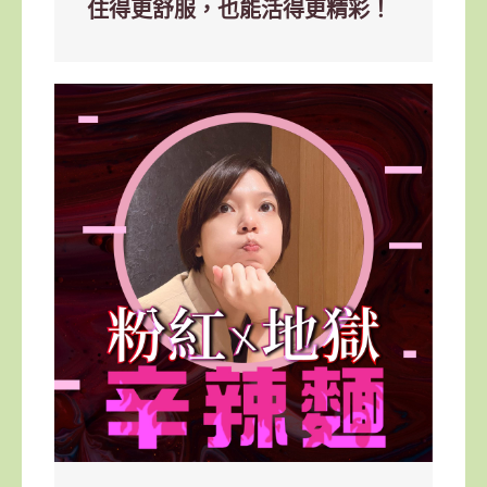
住得更舒服，也能活得更精彩！