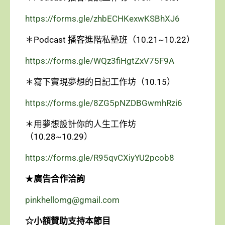
https://forms.gle/zhbECHKexwKSBhXJ6
＊Podcast 播客進階私塾班（10.21~10.22）
https://forms.gle/WQz3fiHgtZxV75F9A
＊寫下實現夢想的日記工作坊（10.15）
https://forms.gle/8ZG5pNZDBGwmhRzi6
＊用夢想設計你的人生工作坊
（10.28~10.29）
https://forms.gle/R95qvCXiyYU2pcob8
★
廣告合作洽詢
pinkhellomg@gmail.com
☆小額贊助支持本節目