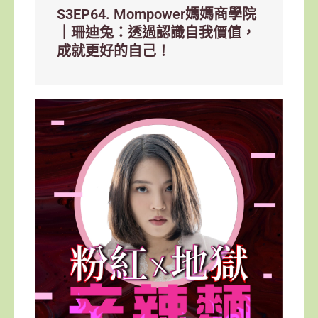
S3EP64. Mompower媽媽商學院
｜珊迪兔：透過認識自我價值，
成就更好的自己！