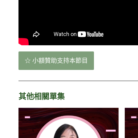
☆ 小額贊助支持本節目
其他相關單集