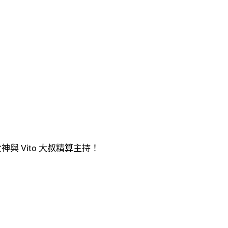
 Vito 大叔精算主持！