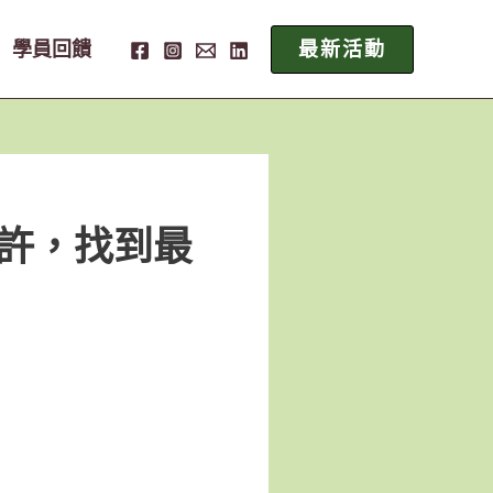
學員回饋
最新活動
期許，找到最