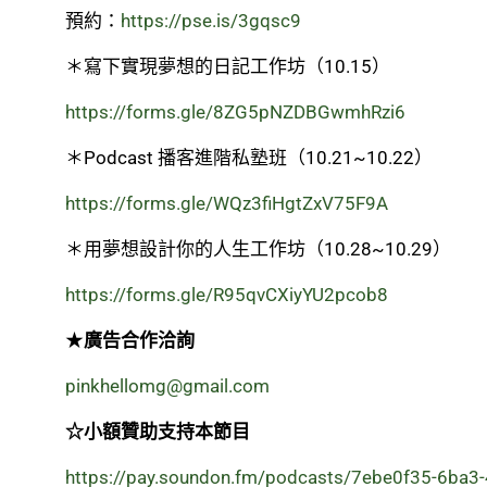
預約：
https://pse.is/3gqsc9
＊寫下實現夢想的日記工作坊（10.15）
https://forms.gle/8ZG5pNZDBGwmhRzi6
＊Podcast 播客進階私塾班（10.21~10.22）
https://forms.gle/WQz3fiHgtZxV75F9A
＊用夢想設計你的人生工作坊（10.28~10.29）
https://forms.gle/R95qvCXiyYU2pcob8
★
廣告合作洽詢
pinkhellomg@gmail.com
☆小額贊助支持本節目
https://pay.soundon.fm/podcasts/7ebe0f35-6ba