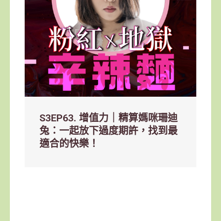
S3EP63. 增值力｜精算媽咪珊迪
兔：一起放下過度期許，找到最
適合的快樂！