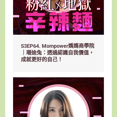
S3EP64. Mompower媽媽商學院
｜珊迪兔：透過認識自我價值，
成就更好的自己！