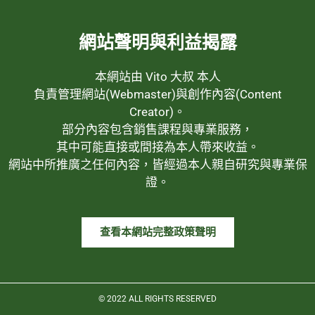
網站聲明與利益揭露
本網站由 Vito 大叔 本人
負責管理網站(Webmaster)與創作內容(Content
Creator)。
部分內容包含銷售課程與專業服務，
其中可能直接或間接為本人帶來收益。
網站中所推廣之任何內容，皆經過本人親自研究與專業保
證。
查看本網站完整政策聲明
© 2022 ALL RIGHTS RESERVED​