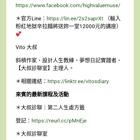
https://www.facebook.com/highvaluemuse/
＊官方Line：
https://lin.ee/2s2saprXt
（輸入
粉紅地獄辛拉麵將送妳一堂12000元的講座）
Vito 大叔
斜槓作家、設計人生教練、夢想日記實踐者、
【大叔診聊室】主理人。
＊相關連結：
https://linktr.ee/vitosdiary
來賓的最新課程及活動
＊大叔診聊｜第二人生處方籤
登記：
https://reurl.cc/pMnEje
＊大叔診聊室