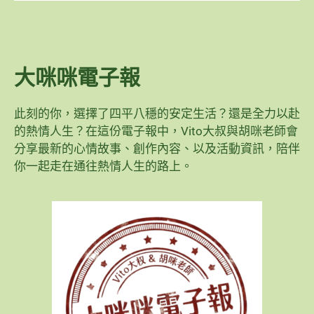
大咪咪電子報
此刻的你，選擇了四平八穩的安定生活？還是全力以赴
的熱情人生？在這份電子報中，Vito大叔與胡咪老師會
分享最新的心情故事、創作內容、以及活動資訊，陪伴
你一起走在通往熱情人生的路上。