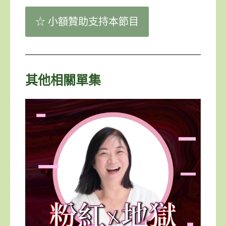
☆ 小額贊助支持本節目
其他相關單集