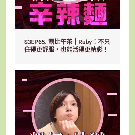
S3EP65. 露比午茶｜Ruby：不只
住得更舒服，也能活得更精彩！