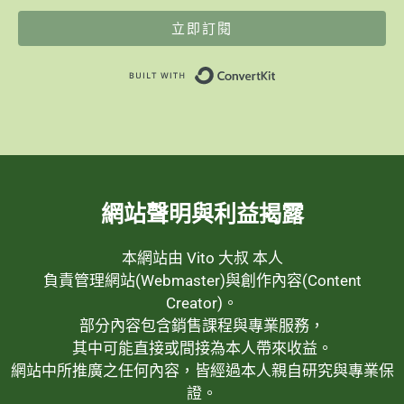
立即訂閱
Built with ConvertK
網站聲明與利益揭露
本網站由 Vito 大叔 本人
負責管理網站(Webmaster)與創作內容(Content
Creator)。
部分內容包含銷售課程與專業服務，
其中可能直接或間接為本人帶來收益。
網站中所推廣之任何內容，皆經過本人親自研究與專業保
證。