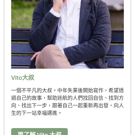
Vito大叔
一個不平凡的大叔。中年失業後開始寫作，希望透
過自己的故事，幫助迷航的人們找回自信、找到方
向、找出下一步，跟著自己一起重新再出發，向人
生的下一站幸福邁進。