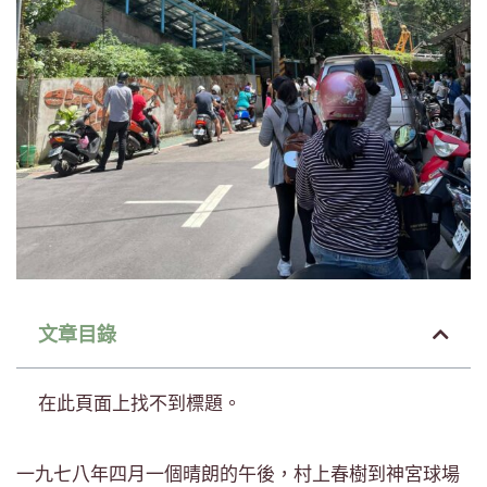
文章目錄
在此頁面上找不到標題。
一九七八年四月一個晴朗的午後，村上春樹到神宮球場