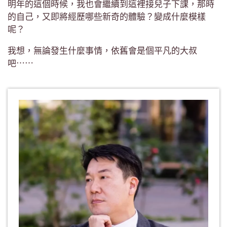
明年的這個時候，我也會繼續到這裡接兒子下課，那時
的自己，又即將經歷哪些新奇的體驗？變成什麼模樣
呢？
我想，無論發生什麼事情，依舊會是個平凡的大叔
吧⋯⋯