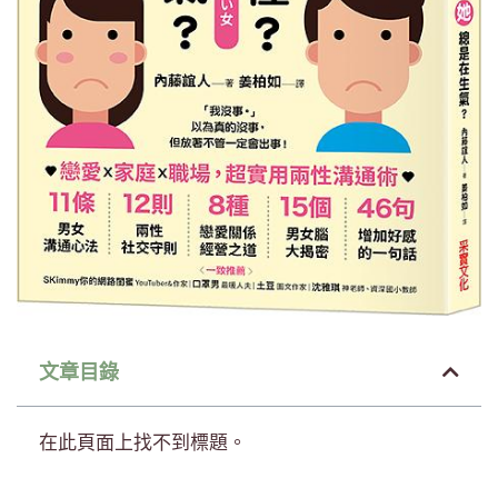
文章目錄
在此頁面上找不到標題。