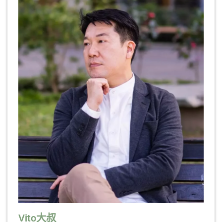
Vito大叔