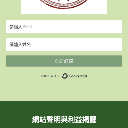
立即訂閱
Built with ConvertK
網站聲明與利益揭露