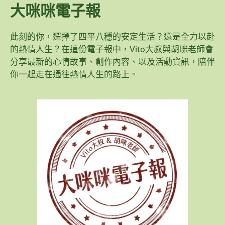
大咪咪電子報
此刻的你，選擇了四平八穩的安定生活？還是全力以赴
的熱情人生？在這份電子報中，Vito大叔與胡咪老師會
分享最新的心情故事、創作內容、以及活動資訊，陪伴
你一起走在通往熱情人生的路上。