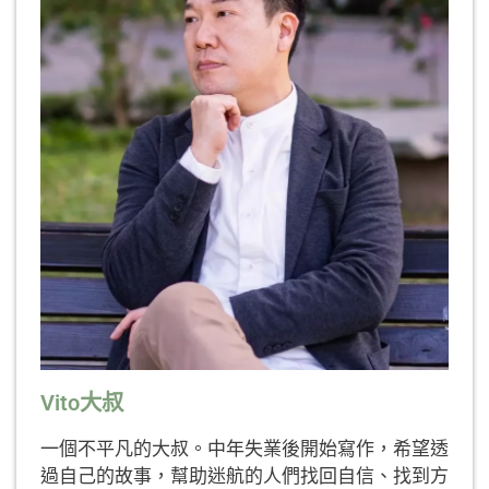
Vito大叔
一個不平凡的大叔。中年失業後開始寫作，希望透
過自己的故事，幫助迷航的人們找回自信、找到方