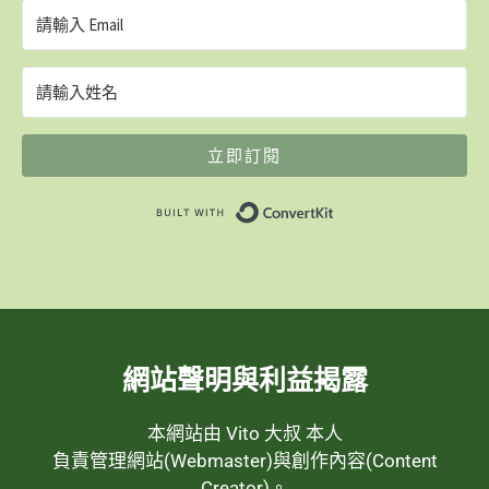
立即訂閱
Built with ConvertK
網站聲明與利益揭露
本網站由 Vito 大叔 本人
負責管理網站(Webmaster)與創作內容(Content
Creator)。