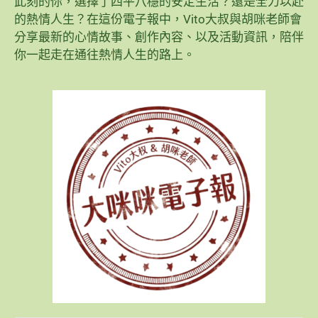
此刻的你，選擇了四平八穩的安定生活？還是全力以赴
的熱情人生？在這份電子報中，Vito大叔與胡咪老師會
分享最新的心情故事、創作內容、以及活動資訊，陪伴
你一起走在通往熱情人生的路上。