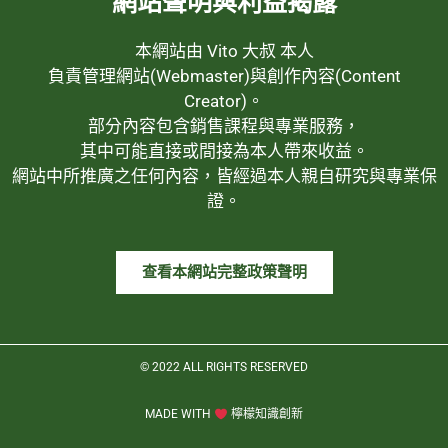
網站聲明與利益揭露
本網站由 Vito 大叔 本人
負責管理網站(Webmaster)與創作內容(Content
Creator)。
部分內容包含銷售課程與專業服務，
其中可能直接或間接為本人帶來收益。
網站中所推廣之任何內容，皆經過本人親自研究與專業保
證。
查看本網站完整政策聲明
© 2022 ALL RIGHTS RESERVED​
MADE WITH
檸檬知識創新