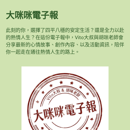
大咪咪電子報
此刻的你，選擇了四平八穩的安定生活？還是全力以赴
的熱情人生？在這份電子報中，Vito大叔與胡咪老師會
分享最新的心情故事、創作內容、以及活動資訊，陪伴
你一起走在通往熱情人生的路上。