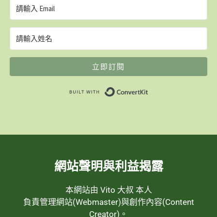
立即訂閱
Built with ConvertK
網站聲明與利益揭露
本網站由 Vito 大叔 本人
負責管理網站(Webmaster)與創作內容(Content
Creator)。