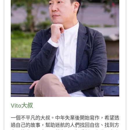
Vito大叔
一個不平凡的大叔。中年失業後開始寫作，希望透
過自己的故事，幫助迷航的人們找回自信、找到方