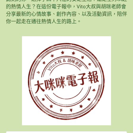
的熱情人生？在這份電子報中，Vito大叔與胡咪老師會
分享最新的心情故事、創作內容、以及活動資訊，陪伴
你一起走在通往熱情人生的路上。