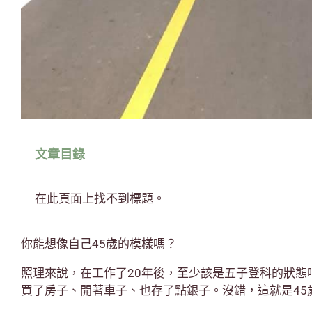
文章目錄
在此頁面上找不到標題。
你能想像自己45歲的模樣嗎？
照理來說，在工作了20年後，至少該是五子登科的狀態
買了房子、開著車子、也存了點銀子。沒錯，這就是45