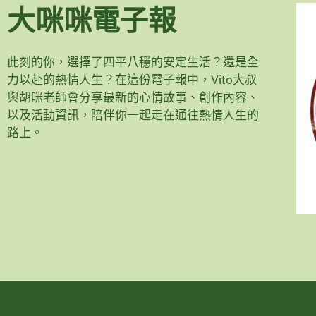
大咪咪電子報
此刻的你，選擇了四平八穩的安定生活？還是全
力以赴的熱情人生？在這份電子報中，Vito大叔
與胡咪老師會分享最新的心情故事、創作內容、
以及活動資訊，陪伴你一起走在通往熱情人生的
路上。