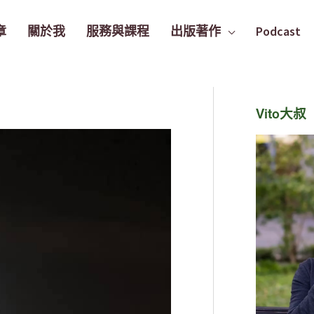
章
關於我
服務與課程
出版著作
Podcast
Vito大叔