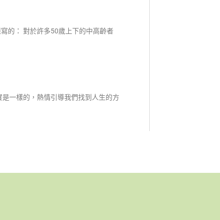
寫的： 對於許多50歲上下的中高齡者
實是一樣的，熱情引導我們找到人生的方