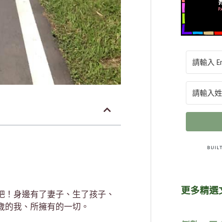
更多精選
吧！身邊有了妻子、生了孩子、
歲的我、所擁有的一切。