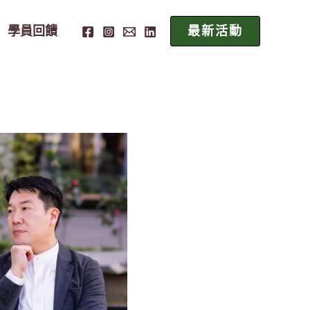
學員回饋
最新活動