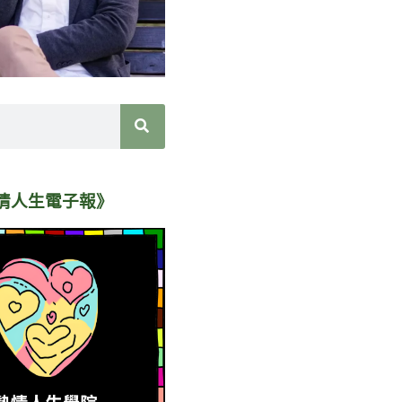
情人生電子報》