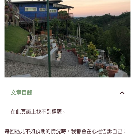
文章目錄
在此頁面上找不到標題。
每回遇見不如預期的情況時，我都會在心裡告訴自己：