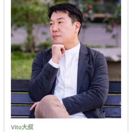
Vito大叔