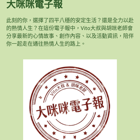
大咪咪電子報
此刻的你，選擇了四平八穩的安定生活？還是全力以赴
的熱情人生？在這份電子報中，Vito大叔與胡咪老師會
分享最新的心情故事、創作內容、以及活動資訊，陪伴
你一起走在通往熱情人生的路上。