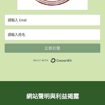
立即訂閱
Built with ConvertK
網站聲明與利益揭露