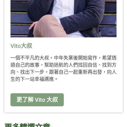
Vito大叔
一個不平凡的大叔。中年失業後開始寫作，希望透
過自己的故事，幫助迷航的人們找回自信、找到方
向、找出下一步，跟著自己一起重新再出發，向人
生的下一站幸福邁進。
更了解 Vito 大叔