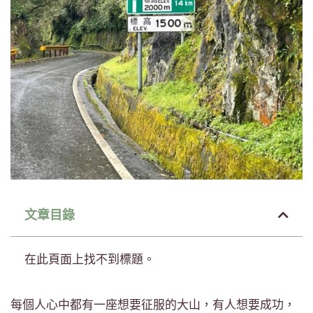
文章目錄
在此頁面上找不到標題。
每個人心中都有一座想要征服的大山，有人想要成功，