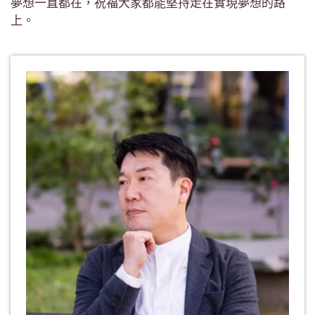
夢想一直都在，祝福大家都能堅持走在實現夢想的路
上。