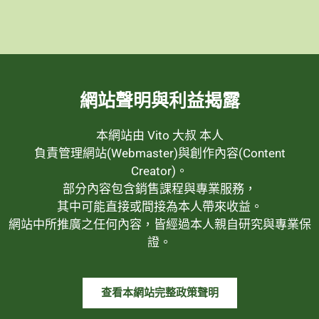
網站聲明與利益揭露
本網站由 Vito 大叔 本人
負責管理網站(Webmaster)與創作內容(Content
Creator)。
部分內容包含銷售課程與專業服務，
其中可能直接或間接為本人帶來收益。
網站中所推廣之任何內容，皆經過本人親自研究與專業保
證。
查看本網站完整政策聲明