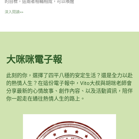
的目標，這兩者相輔相成，可以喚醒
深入閱讀>>
大咪咪電子報
此刻的你，選擇了四平八穩的安定生活？還是全力以赴
的熱情人生？在這份電子報中，Vito大叔與胡咪老師會
分享最新的心情故事、創作內容、以及活動資訊，陪伴
你一起走在通往熱情人生的路上。