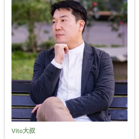
Vito大叔