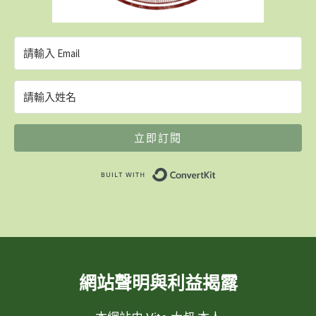
立即訂閱
Built with ConvertK
網站聲明與利益揭露