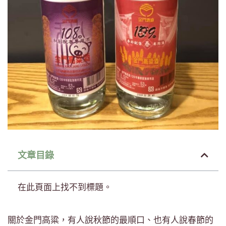
文章目錄
在此頁面上找不到標題。
關於金門高粱，有人說秋節的最順口、也有人說春節的