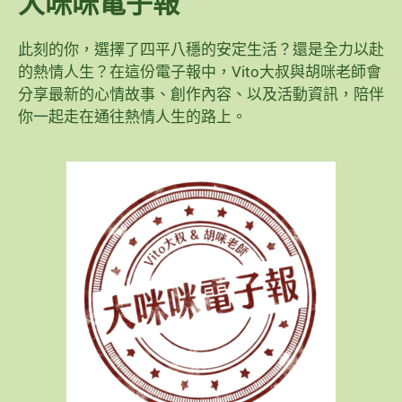
大咪咪電子報
此刻的你，選擇了四平八穩的安定生活？還是全力以赴
的熱情人生？在這份電子報中，Vito大叔與胡咪老師會
分享最新的心情故事、創作內容、以及活動資訊，陪伴
你一起走在通往熱情人生的路上。