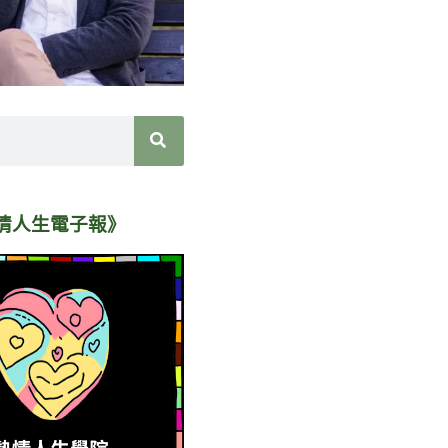
情人生電子報》