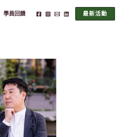
學員回饋
最新活動