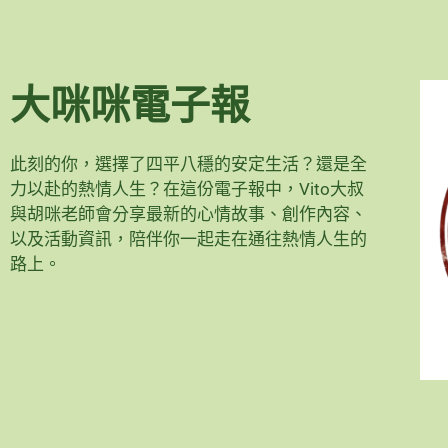
大咪咪電子報
此刻的你，選擇了四平八穩的安定生活？還是全
力以赴的熱情人生？在這份電子報中，Vito大叔
與胡咪老師會分享最新的心情故事、創作內容、
以及活動資訊，陪伴你一起走在通往熱情人生的
路上。