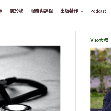
章
關於我
服務與課程
出版著作
Podcast
Vito大叔