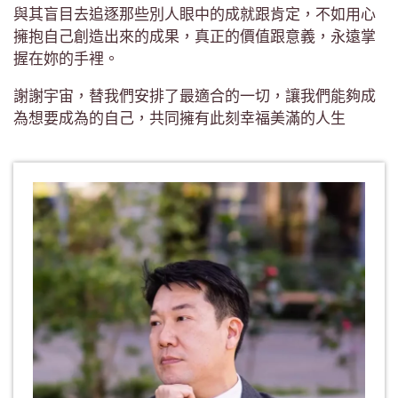
與其盲目去追逐那些別人眼中的成就跟肯定，不如用心
擁抱自己創造出來的成果，真正的價值跟意義，永遠掌
握在妳的手裡。
謝謝宇宙，替我們安排了最適合的一切，讓我們能夠成
為想要成為的自己，共同擁有此刻幸福美滿的人生