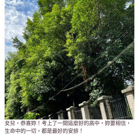
女兒，恭喜妳！考上了一間這麼好的高中，妳要相信，
生命中的一切，都是最好的安排！