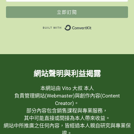
立即訂閱
Built with ConvertK
網站聲明與利益揭露
本網站由 Vito 大叔 本人
負責管理網站(Webmaster)與創作內容(Content
Creator)。
部分內容包含銷售課程與專業服務，
其中可能直接或間接為本人帶來收益。
網站中所推廣之任何內容，皆經過本人親自研究與專業保
證。