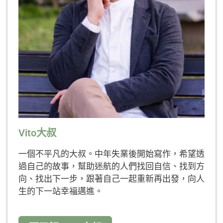
Vito大叔
一個不平凡的大叔。中年失業後開始寫作，希望透
過自己的故事，幫助迷航的人們找回自信、找到方
向、找出下一步，跟著自己一起重新再出發，向人
生的下一站幸福邁進。