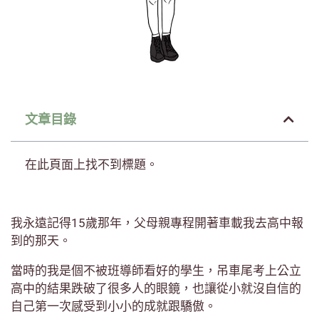
文章目錄
在此頁面上找不到標題。
我永遠記得15歲那年，父母親專程開著車載我去高中報
到的那天。
當時的我是個不被班導師看好的學生，吊車尾考上公立
高中的結果跌破了很多人的眼鏡，也讓從小就沒自信的
自己第一次感受到小小的成就跟驕傲。