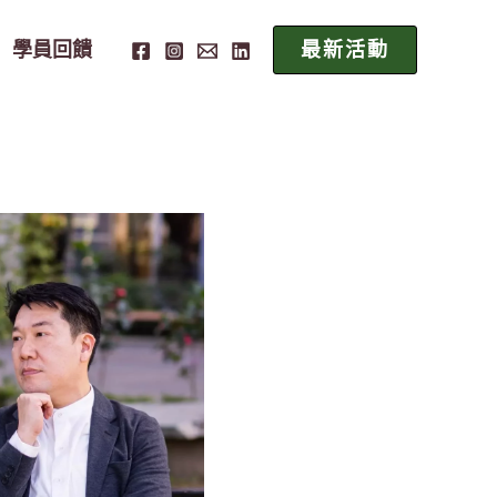
學員回饋
最新活動