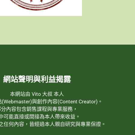
網站聲明與利益揭露
本網站由 Vito 大叔 本人
ebmaster)與創作內容(Content Creator)。
部分內容包含銷售課程與專業服務，
中可能直接或間接為本人帶來收益。
之任何內容，皆經過本人親自研究與專業保證。