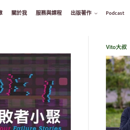
章
關於我
服務與課程
出版著作
Podcast
Vito大叔