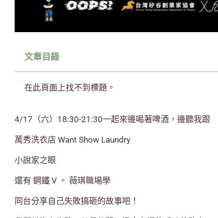
文章目錄
在此頁面上找不到標題。
4/17（六）18:30-21:30一起來邊喝著啤酒，邊聽我跟
萬秀洗衣店 Want Show Laundry
小說家之眼
還有 鋼鐵 V 。 薇琪職場學
同台分享自己失敗搞砸的故事吧！