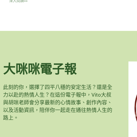
深入閱讀>>
大咪咪電子報
此刻的你，選擇了四平八穩的安定生活？還是全
力以赴的熱情人生？在這份電子報中，Vito大叔
與胡咪老師會分享最新的心情故事、創作內容、
以及活動資訊，陪伴你一起走在通往熱情人生的
路上。