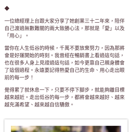
◆
一位總經理上台跟大家分享了她創業三十二年來，陪伴
自己渡過無數難關的兩大致勝心法，那就是「愛」以及
「用心」。
當你在人生低谷的時候，千萬不要放棄努力，因為那將
會是好運開始的時刻。我曾經在暢銷書上看過這句話，
也在很多人身上見證過這句話，如今更靠自己親身體會
了這個過程。永遠要記得熱愛自己的生命、用心走出眼
前的每一步！
覺得累了就休息一下，只要不停下腳步，就能夠離目標
越來越近。走出低谷的每一步，都將會越來越好、越來
越充滿希望、越來越自信驕傲。