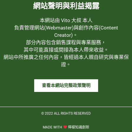
網站聲明與利益揭露
本網站由 Vito 大叔 本人
負責管理網站(Webmaster)與創作內容(Content
Creator)。
部分內容包含銷售課程與專業服務，
其中可能直接或間接為本人帶來收益。
網站中所推廣之任何內容，皆經過本人親自研究與專業保
證。
查看本網站完整政策聲明
© 2022 ALL RIGHTS RESERVED​
MADE WITH
檸檬知識創新