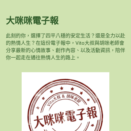
大咪咪電子報
此刻的你，選擇了四平八穩的安定生活？還是全力以赴
的熱情人生？在這份電子報中，Vito大叔與胡咪老師會
分享最新的心情故事、創作內容、以及活動資訊，陪伴
你一起走在通往熱情人生的路上。