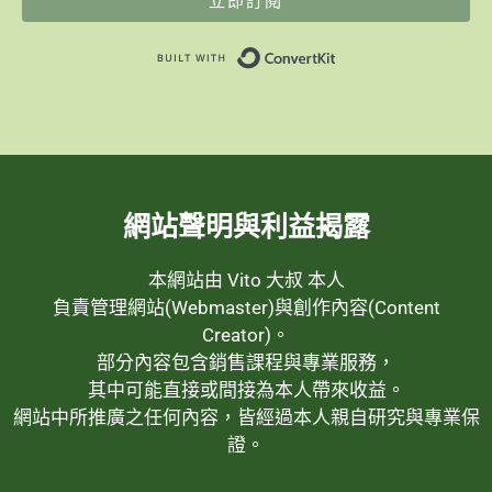
立即訂閱
Built with ConvertK
網站聲明與利益揭露
本網站由 Vito 大叔 本人
負責管理網站(Webmaster)與創作內容(Content
Creator)。
部分內容包含銷售課程與專業服務，
其中可能直接或間接為本人帶來收益。
網站中所推廣之任何內容，皆經過本人親自研究與專業保
證。