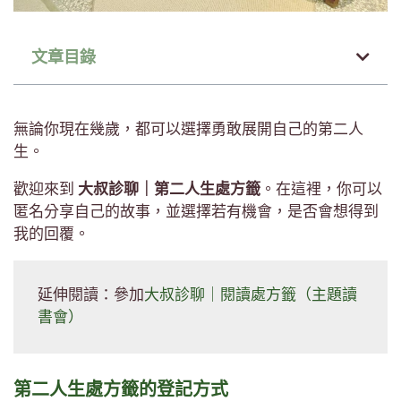
文章目錄
無論你現在幾歲，都可以選擇勇敢展開自己的第二人
生。
歡迎來到
大叔診聊｜第二人生處方籤
。在這裡，你可以
匿名分享自己的故事，並選擇若有機會，是否會想得到
我的回覆。
延伸閱讀：參加
大叔診聊｜閱讀處方籤（主題讀
書會）
第二人生處方籤的登記方式