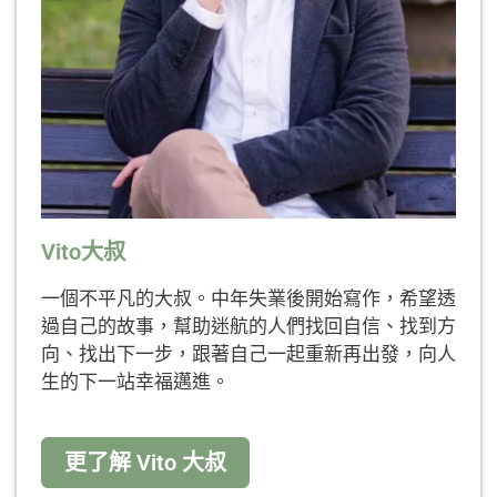
Vito大叔
一個不平凡的大叔。中年失業後開始寫作，希望透
過自己的故事，幫助迷航的人們找回自信、找到方
向、找出下一步，跟著自己一起重新再出發，向人
生的下一站幸福邁進。
更了解 Vito 大叔