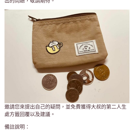
出的問題，敬請期待。
邀請您來提出自己的疑問，並免費獲得大叔的第二人生
處方籤回覆以及建議。
備註說明：