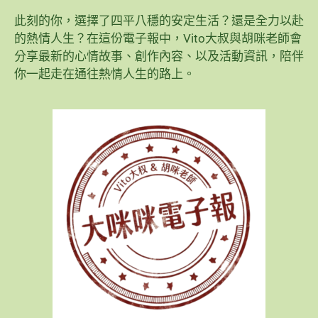
此刻的你，選擇了四平八穩的安定生活？還是全力以赴
的熱情人生？在這份電子報中，Vito大叔與胡咪老師會
分享最新的心情故事、創作內容、以及活動資訊，陪伴
你一起走在通往熱情人生的路上。