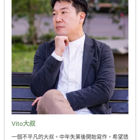
Vito大叔
一個不平凡的大叔。中年失業後開始寫作，希望透