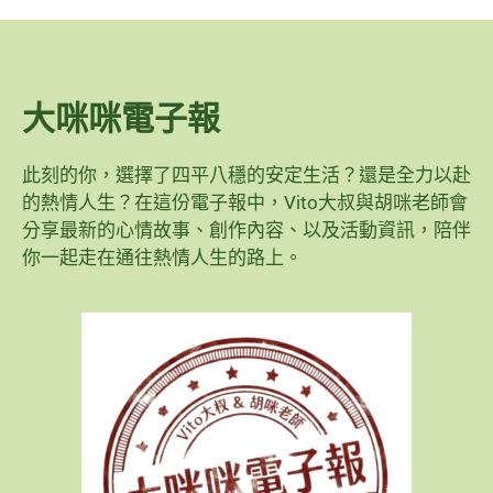
大咪咪電子報
此刻的你，選擇了四平八穩的安定生活？還是全力以赴
的熱情人生？在這份電子報中，Vito大叔與胡咪老師會
分享最新的心情故事、創作內容、以及活動資訊，陪伴
你一起走在通往熱情人生的路上。