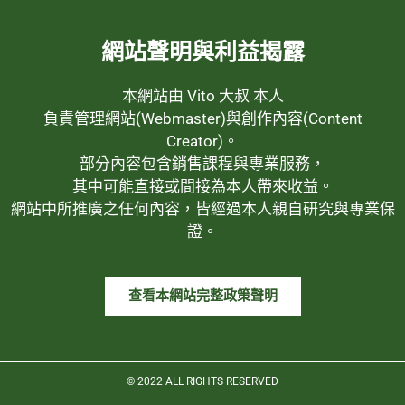
網站聲明與利益揭露
本網站由 Vito 大叔 本人
負責管理網站(Webmaster)與創作內容(Content
Creator)。
部分內容包含銷售課程與專業服務，
其中可能直接或間接為本人帶來收益。
網站中所推廣之任何內容，皆經過本人親自研究與專業保
證。
查看本網站完整政策聲明
© 2022 ALL RIGHTS RESERVED​