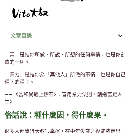
文章目錄
「業」是指你所做、所說、所想的任何事情，也是你創
造的一切。
「業力」是指你為「其他人」所做的事情，也是你自己
種下的種子。
—— 《當和尚遇上鑽石2：善用業力法則，創造富足人
生》
俗話說：種什麼因，得什麼果。
很多人都覺得大叔很幸運，在中年失業之後能夠走出一