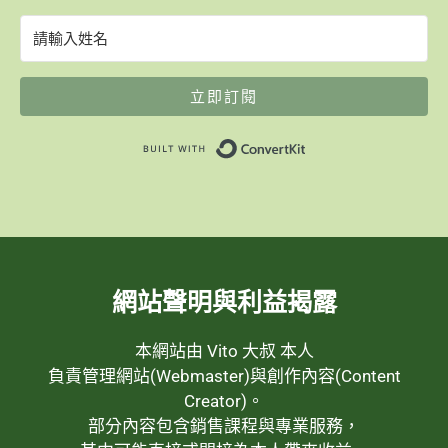
立即訂閱
Built with ConvertK
網站聲明與利益揭露
本網站由 Vito 大叔 本人
負責管理網站(Webmaster)與創作內容(Content
Creator)。
部分內容包含銷售課程與專業服務，