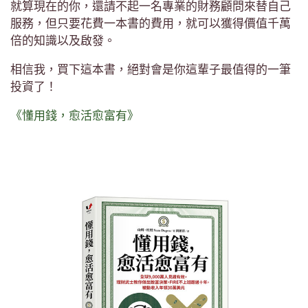
就算現在的你，還請不起一名專業的財務顧問來替自己
服務，但只要花費一本書的費用，就可以獲得價值千萬
倍的知識以及啟發。
相信我，買下這本書，絕對會是你這輩子最值得的一筆
投資了！
《懂用錢，愈活愈富有》