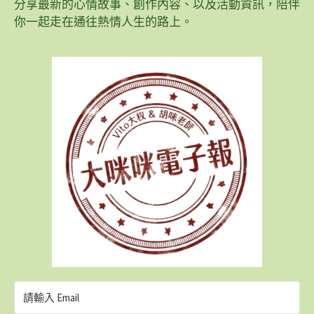
分享最新的心情故事、創作內容、以及活動資訊，陪伴
你一起走在通往熱情人生的路上。