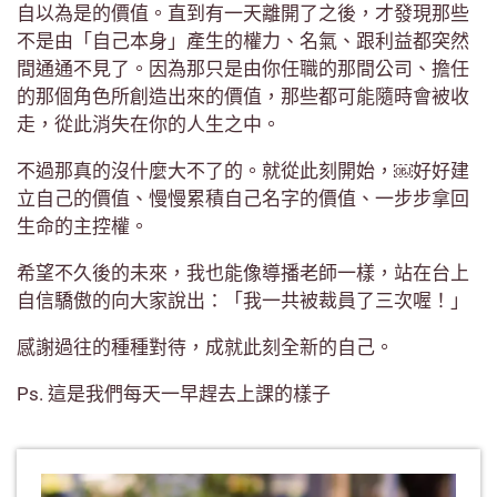
自以為是的價值。直到有一天離開了之後，才發現那些
不是由「自己本身」產生的權力、名氣、跟利益都突然
間通通不見了。因為那只是由你任職的那間公司、擔任
的那個角色所創造出來的價值，那些都可能隨時會被收
走，從此消失在你的人生之中。
不過那真的沒什麼大不了的。就從此刻開始，￼好好建
立自己的價值、慢慢累積自己名字的價值、一步步拿回
生命的主控權。
希望不久後的未來，我也能像導播老師一樣，站在台上
自信驕傲的向大家說出：「我一共被裁員了三次喔！」
感謝過往的種種對待，成就此刻全新的自己。
Ps. 這是我們每天一早趕去上課的樣子