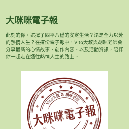
大咪咪電子報
此刻的你，選擇了四平八穩的安定生活？還是全力以赴
的熱情人生？在這份電子報中，Vito大叔與胡咪老師會
分享最新的心情故事、創作內容、以及活動資訊，陪伴
你一起走在通往熱情人生的路上。