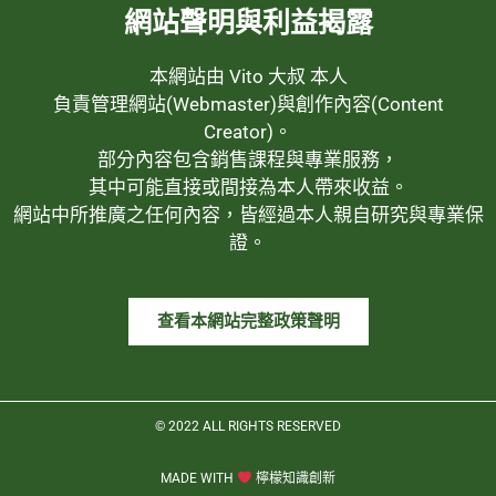
網站聲明與利益揭露
本網站由 Vito 大叔 本人
負責管理網站(Webmaster)與創作內容(Content
Creator)。
部分內容包含銷售課程與專業服務，
其中可能直接或間接為本人帶來收益。
網站中所推廣之任何內容，皆經過本人親自研究與專業保
證。
查看本網站完整政策聲明
© 2022 ALL RIGHTS RESERVED​
MADE WITH
檸檬知識創新